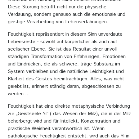
Diese Störung betrifft nicht nur die physische
Verdauung, sondern genauso auch die emotionale und
geistige Verarbeitung von Lebenserfahrungen.
Feuchtigkeit repräsentiert in diesem Sinn unverdaute
Lebensreste - sowohl auf körperlicher als auch auf
seelischer Ebene. Sie ist das Resultat einer unvoll-
ständigen Transformation von Erfahrungen, Emotionen
und Eindrücken, die als schwere, träge Substanz im
System verbleiben und die natürliche Leichtigkeit und
Klarheit des Geistes beeinträchtigen. Alles, was nicht
gelebt ist, erinnert ständig daran, abgeschlossen zu
werden ...
Feuchtigkeit hat eine direkte metaphysische Verbindung
zur „Geistseele Yi“ ( das Wesen der Milz), die in der Milz
beherbergt wird und für Intellekt, Konzentration und
praktische Weisheit verantwortlich ist. Wenn
pathologische Feuchtigkeit entsteht, wird auch das Yi in