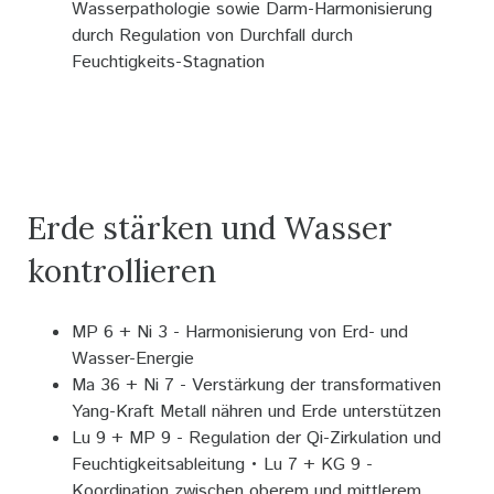
Wasserpathologie sowie Darm-Harmonisierung
durch Regulation von Durchfall durch
Feuchtigkeits-Stagnation
Erde stärken und Wasser
kontrollieren
MP 6 + Ni 3 - Harmonisierung von Erd- und
Wasser-Energie
Ma 36 + Ni 7 - Verstärkung der transformativen
Yang-Kraft Metall nähren und Erde unterstützen
Lu 9 + MP 9 - Regulation der Qi-Zirkulation und
Feuchtigkeitsableitung • Lu 7 + KG 9 -
Koordination zwischen oberem und mittlerem