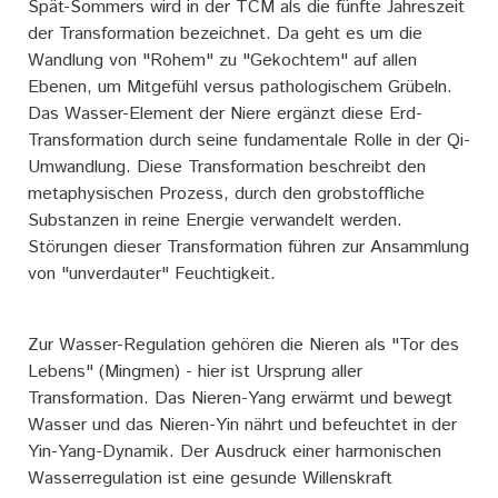
Spät-Sommers wird in der TCM als die fünfte Jahreszeit
der Transformation bezeichnet. Da geht es um die
Wandlung von "Rohem" zu "Gekochtem" auf allen
Ebenen, um Mitgefühl versus pathologischem Grübeln.
Das Wasser-Element der Niere ergänzt diese Erd-
Transformation durch seine fundamentale Rolle in der Qi-
Umwandlung. Diese Transformation beschreibt den
metaphysischen Prozess, durch den grobstoffliche
Substanzen in reine Energie verwandelt werden.
Störungen dieser Transformation führen zur Ansammlung
von "unverdauter" Feuchtigkeit.
Zur Wasser-Regulation gehören die Nieren als "Tor des
Lebens" (Mingmen) - hier ist Ursprung aller
Transformation. Das Nieren-Yang erwärmt und bewegt
Wasser und das Nieren-Yin nährt und befeuchtet in der
Yin-Yang-Dynamik. Der Ausdruck einer harmonischen
Wasserregulation ist eine gesunde Willenskraft