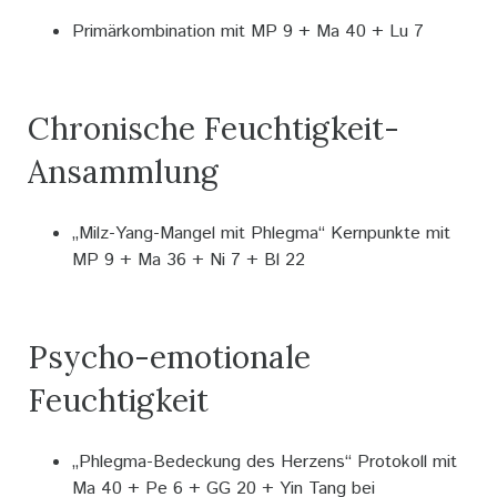
Primärkombination mit MP 9 + Ma 40 + Lu 7
Chronische Feuchtigkeit-
Ansammlung
„Milz-Yang-Mangel mit Phlegma“ Kernpunkte mit
MP 9 + Ma 36 + Ni 7 + Bl 22
Psycho-emotionale
Feuchtigkeit
„Phlegma-Bedeckung des Herzens“ Protokoll mit
Ma 40 + Pe 6 + GG 20 + Yin Tang bei