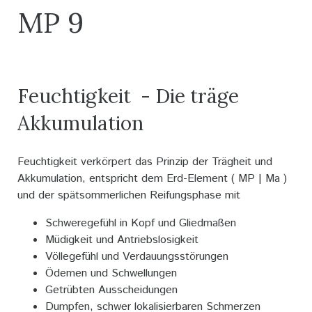
MP 9
Feuchtigkeit - Die träge
Akkumulation
Feuchtigkeit verkörpert das Prinzip der Trägheit und
Akkumulation, entspricht dem Erd-Element ( MP | Ma )
und der spätsommerlichen Reifungsphase mit
Schweregefühl in Kopf und Gliedmaßen
Müdigkeit und Antriebslosigkeit
Völlegefühl und Verdauungsstörungen
Ödemen und Schwellungen
Getrübten Ausscheidungen
Dumpfen, schwer lokalisierbaren Schmerzen