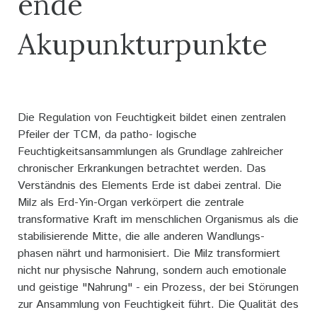
ende
Akupunkturpunkte
Die Regulation von Feuchtigkeit bildet einen zentralen
Pfeiler der TCM, da patho- logische
Feuchtigkeitsansammlungen als Grundlage zahlreicher
chronischer Erkrankungen betrachtet werden. Das
Verständnis des Elements Erde ist dabei zentral. Die
Milz als Erd-Yin-Organ verkörpert die zentrale
transformative Kraft im menschlichen Organismus als die
stabilisierende Mitte, die alle anderen Wandlungs-
phasen nährt und harmonisiert. Die Milz transformiert
nicht nur physische Nahrung, sondern auch emotionale
und geistige "Nahrung" - ein Prozess, der bei Störungen
zur Ansammlung von Feuchtigkeit führt. Die Qualität des