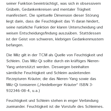
seiner Funktion beeinträchtigt, was sich in obsessivem
Grübeln, Gedankenkreisen und mentaler Trägheit
manifestiert. Die spirituelle Dimension dieser Störung
liegt darin, dass die Feuchtigkeit das Yi daran hindert,
seine natürliche Funktion der klaren Unterscheidung und
weisen Entscheidungsfindung auszuüben. Stattdessen
ist der Geist von schweren, klebrigen Gedankenmustern
befangen.
Die Milz gilt in der TCM als Quelle von Feuchtigkeit und
Schleim. Das Milz-Qi sollte durch ein kräftiges Nieren-
Yang unterstützt werden. Deswegen beinhalten
sämtliche Feuchtigkeit und Schleim ausleitenden
Rezepturen Kräuter, die das Nieren-Yang sowie das
Milz-Qi tonisieren („Heidelberger Kräuter“ ISBN 3-
932346-08-4, u.a.)
Feuchtigkeit und Schleim stehen in enger Verbindung
zueinander. Feuchtigkeit ist die Vorstufe des Schleimes.