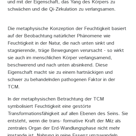
und mit der Eigenschaft, das Yang des Körpers zu
schwächen und die Qi-Zirkulation zu verlangsamen.
Die metaphysische Konzeption der Feuchtigkeit basiert
auf der Beobachtung natürlicher Phänomene wie
Feuchtigkeit in der Natur, die nach unten sinkt und
stagnierende, träge Bewegungen verursacht - so wirkt
sie auch im menschlichen Körper verlangsamend,
beschwerend und nach unten absinkend. Diese
Eigenschaft macht sie zu einem hartnäckigen und
schwer zu behandelnden pathogenen Faktor in der
TCM.
In der metaphysischen Betrachtung der TCM
symbolisiert Feuchtigkeit eine gestörte
Transformationsfähigkeit auf allen Ebenen des Seins. Sie
entsteht, wenn die trans- formative Kraft der Milz als
zentrales Organ der Erd-Wandlungsphase nicht mehr
imstande ist, Nahrung in reine Essenz umzuwandeln.