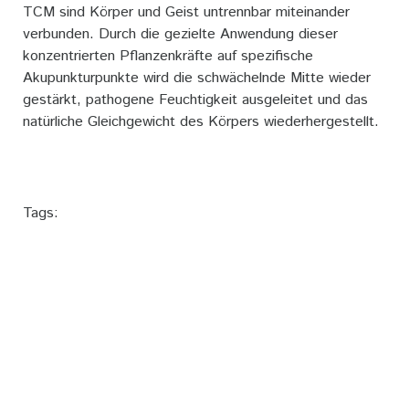
TCM sind Körper und Geist untrennbar miteinander
verbunden. Durch die gezielte Anwendung dieser
konzentrierten Pflanzenkräfte auf spezifische
Akupunkturpunkte wird die schwächelnde Mitte wieder
gestärkt, pathogene Feuchtigkeit ausgeleitet und das
natürliche Gleichgewicht des Körpers wiederhergestellt.
Tags: