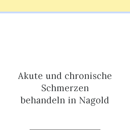
Akute und chronische
Schmerzen
behandeln in Nagold