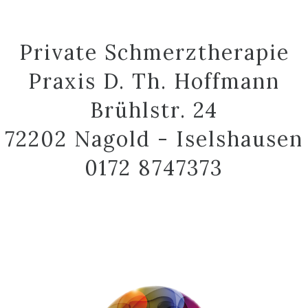
Private Schmerztherapie
Praxis D. Th. Hoffmann
Brühlstr. 24
72202 Nagold - Iselshausen
0172 8747373