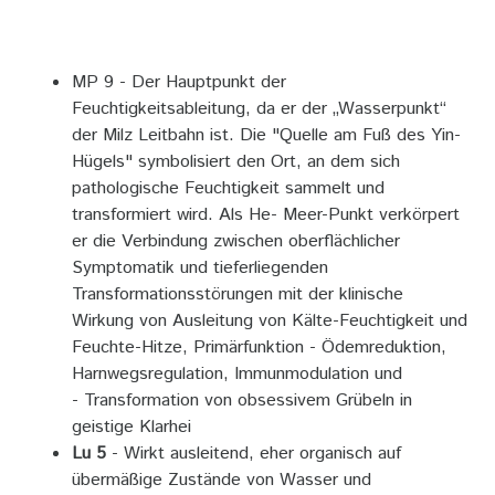
MP 9 - Der Hauptpunkt der
Feuchtigkeitsableitung, da er der „Wasserpunkt“
der Milz Leitbahn ist. Die "Quelle am Fuß des Yin-
Hügels" symbolisiert den Ort, an dem sich
pathologische Feuchtigkeit sammelt und
transformiert wird. Als He- Meer-Punkt verkörpert
er die Verbindung zwischen oberflächlicher
Symptomatik und tieferliegenden
Transformationsstörungen mit der klinische
Wirkung von Ausleitung von Kälte-Feuchtigkeit und
Feuchte-Hitze, Primärfunktion - Ödemreduktion,
Harnwegsregulation, Immunmodulation und
- Transformation von obsessivem Grübeln in
geistige Klarhei
Lu 5
- Wirkt ausleitend, eher organisch auf
übermäßige Zustände von Wasser und