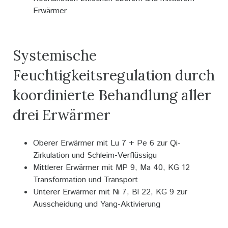
Erwärmer
Systemische
Feuchtigkeitsregulation durch
koordinierte Behandlung aller
drei Erwärmer
Oberer Erwärmer mit Lu 7 + Pe 6 zur Qi-
Zirkulation und Schleim-Verflüssigu
Mittlerer Erwärmer mit MP 9, Ma 40, KG 12
Transformation und Transport
Unterer Erwärmer mit Ni 7, Bl 22, KG 9 zur
Ausscheidung und Yang-Aktivierung