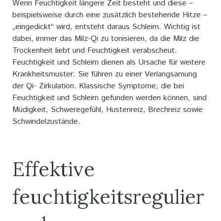
Wenn Feuchtigkeit längere Zeit besteht und diese –
beispielsweise durch eine zusätzlich bestehende Hitze –
„eingedickt“ wird, entsteht daraus Schleim. Wichtig ist
dabei, immer das Milz-Qi zu tonisieren, da die Milz die
Trockenheit liebt und Feuchtigkeit verabscheut.
Feuchtigkeit und Schleim dienen als Ursache für weitere
Krankheitsmuster: Sie führen zu einer Verlangsamung
der Qi- Zirkulation. Klassische Symptome, die bei
Feuchtigkeit und Schleim gefunden werden können, sind
Müdigkeit, Schweregefühl, Hustenreiz, Brechreiz sowie
Schwindelzustände.
Effektive
feuchtigkeitsregulier