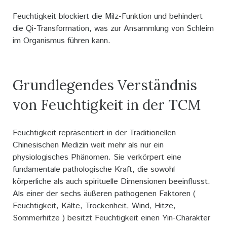
Feuchtigkeit blockiert die Milz-Funktion und behindert
die Qi-Transformation, was zur Ansammlung von Schleim
im Organismus führen kann.
Grundlegendes Verständnis
von Feuchtigkeit in der TCM
Feuchtigkeit repräsentiert in der Traditionellen
Chinesischen Medizin weit mehr als nur ein
physiologisches Phänomen. Sie verkörpert eine
fundamentale pathologische Kraft, die sowohl
körperliche als auch spirituelle Dimensionen beeinflusst.
Als einer der sechs äußeren pathogenen Faktoren (
Feuchtigkeit, Kälte, Trockenheit, Wind, Hitze,
Sommerhitze ) besitzt Feuchtigkeit einen Yin-Charakter