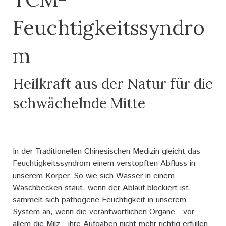
Feuchtigkeitssyndro
m
Heilkraft aus der Natur für die
schwächelnde Mitte
In der Traditionellen Chinesischen Medizin gleicht das
Feuchtigkeitssyndrom einem verstopften Abfluss in
unserem Körper. So wie sich Wasser in einem
Waschbecken staut, wenn der Ablauf blockiert ist,
sammelt sich pathogene Feuchtigkeit in unserem
System an, wenn die verantwortlichen Organe - vor
allem die Milz - ihre Aufgaben nicht mehr richtig erfüllen