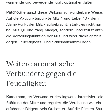
wärmende und bewegende Kraft optimal entfalten.
Patchouli
ergänzt diese Wirkung auf wunderbare Weise.
Auf die Akupunkturpunkte Milz 4 und Leber 13 - dem
Alarm-Punkt der Milz - aufgebracht, stärkt es nicht nur
bei Milz-Qi- und Yang-Mangel, sondern unterstützt aktiv
die Verteilungsfunktion der Milz und wirkt damit gezielt
gegen Feuchtigkeits- und Schleimansammlungen.
Weitere aromatische
Verbündete gegen die
Feuchtigkeit
Kardamom
, als Verwandter des Ingwers, intensiviert die
Stärkung der Mitte und reguliert die Verdauung wie ein
erfahrener Dirigent sein Orchester. Auf die Rücken-Shu-