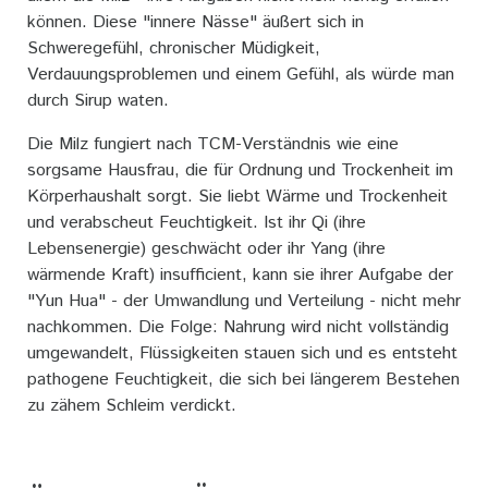
können. Diese "innere Nässe" äußert sich in
Schweregefühl, chronischer Müdigkeit,
Verdauungsproblemen und einem Gefühl, als würde man
durch Sirup waten.
Die Milz fungiert nach TCM-Verständnis wie eine
sorgsame Hausfrau, die für Ordnung und Trockenheit im
Körperhaushalt sorgt. Sie liebt Wärme und Trockenheit
und verabscheut Feuchtigkeit. Ist ihr Qi (ihre
Lebensenergie) geschwächt oder ihr Yang (ihre
wärmende Kraft) insufficient, kann sie ihrer Aufgabe der
"Yun Hua" - der Umwandlung und Verteilung - nicht mehr
nachkommen. Die Folge: Nahrung wird nicht vollständig
umgewandelt, Flüssigkeiten stauen sich und es entsteht
pathogene Feuchtigkeit, die sich bei längerem Bestehen
zu zähem Schleim verdickt.