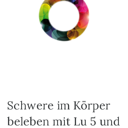
Schwere im Körper
beleben mit Lu 5 und