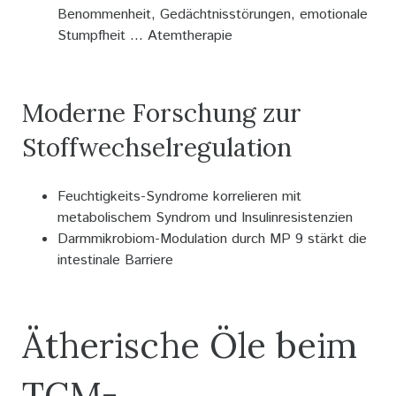
Benommenheit, Gedächtnisstörungen, emotionale
Stumpfheit ... Atemtherapie
Moderne Forschung zur
Stoffwechselregulation
Feuchtigkeits-Syndrome korrelieren mit
metabolischem Syndrom und Insulinresistenzien
Darmmikrobiom-Modulation durch MP 9 stärkt die
intestinale Barriere
Ätherische Öle beim
TCM-