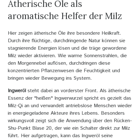
Ätherische Öle als
aromatische Helfer der Milz
Hier zeigen ätherische Öle ihre besondere Heilkraft.
Durch ihre flüchtige, durchdringende Natur können sie
stagnierende Energien lösen und die träge gewordene
Milz wieder aktivieren. Wie warme Sonnenstrahlen, die
den Morgennebel auflösen, durchdringen diese
konzentrierten Pflanzenwesen die Feuchtigkeit und
bringen wieder Bewegung ins System.
Ingweröl
steht dabei an vorderster Front. Als ätherische
Essenz der "heißen" Ingwerwurzel spricht es gezielt das
Milz-Qi an und verwandelt antriebslose Menschen wieder
in energiegeladene Akteure ihres Lebens. Besonders
wirkungsvoll zeigt sich die Anwendung über den Rücken-
Shu-Punkt Blase 20, der wie ein Schalter direkt zur Milz
führt. Hier aufgetragen, kann das Ingweröl seine