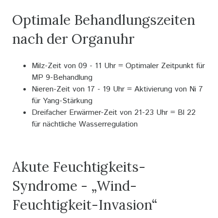
Optimale Behandlungszeiten
nach der Organuhr
Milz-Zeit von 09 - 11 Uhr = Optimaler Zeitpunkt für
MP 9-Behandlung
Nieren-Zeit von 17 - 19 Uhr = Aktivierung von Ni 7
für Yang-Stärkung
Dreifacher Erwärmer-Zeit von 21-23 Uhr = Bl 22
für nächtliche Wasserregulation
Akute Feuchtigkeits-
Syndrome - „Wind-
Feuchtigkeit-Invasion“