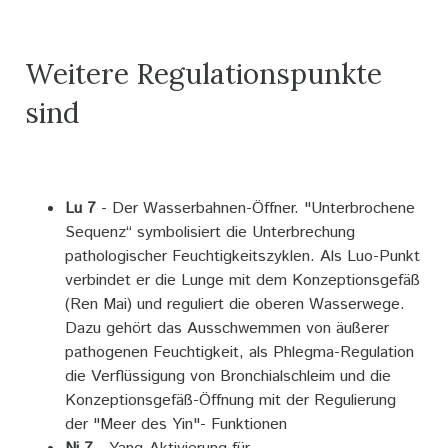
Weitere Regulationspunkte
sind
Lu 7
- Der Wasserbahnen-Öffner. "Unterbrochene
Sequenz“ symbolisiert die Unterbrechung
pathologischer Feuchtigkeitszyklen. Als Luo-Punkt
verbindet er die Lunge mit dem Konzeptionsgefäß
(Ren Mai) und reguliert die oberen Wasserwege.
Dazu gehört das Ausschwemmen von äußerer
pathogenen Feuchtigkeit, als Phlegma-Regulation
die Verflüssigung von Bronchialschleim und die
Konzeptionsgefäß-Öffnung mit der Regulierung
der "Meer des Yin"- Funktionen