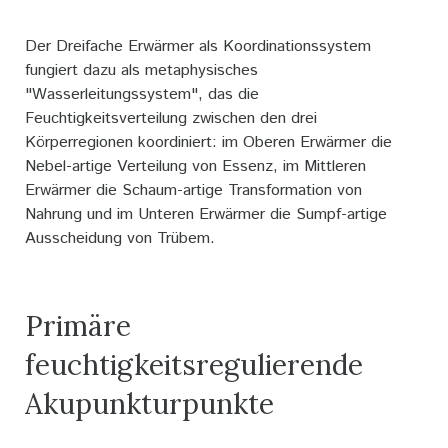
Der Dreifache Erwärmer als Koordinationssystem
fungiert dazu als metaphysisches
"Wasserleitungssystem", das die
Feuchtigkeitsverteilung zwischen den drei
Körperregionen koordiniert: im Oberen Erwärmer die
Nebel-artige Verteilung von Essenz, im Mittleren
Erwärmer die Schaum-artige Transformation von
Nahrung und im Unteren Erwärmer die Sumpf-artige
Ausscheidung von Trübem.
Primäre
feuchtigkeitsregulierende
Akupunkturpunkte