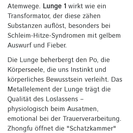
Atemwege.
Lunge 1
wirkt wie ein
Transformator, der diese zähen
Substanzen auflöst, besonders bei
Schleim-Hitze-Syndromen mit gelbem
Auswurf und Fieber.
Die Lunge beherbergt den Po, die
Körperseele, die uns Instinkt und
körperliches Bewusstsein verleiht. Das
Metallelement der Lunge trägt die
Qualität des Loslassens –
physiologisch beim Ausatmen,
emotional bei der Trauerverarbeitung.
Zhongfu öffnet die "Schatzkammer"