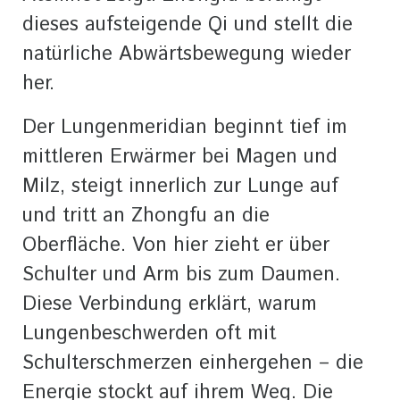
dieses aufsteigende Qi und stellt die
natürliche Abwärtsbewegung wieder
her.
Der Lungenmeridian beginnt tief im
mittleren Erwärmer bei Magen und
Milz, steigt innerlich zur Lunge auf
und tritt an Zhongfu an die
Oberfläche. Von hier zieht er über
Schulter und Arm bis zum Daumen.
Diese Verbindung erklärt, warum
Lungenbeschwerden oft mit
Schulterschmerzen einhergehen – die
Energie stockt auf ihrem Weg. Die