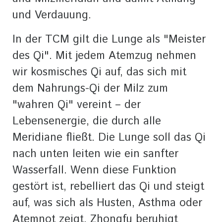
und Verdauung.
In der TCM gilt die Lunge als "Meister
des Qi". Mit jedem Atemzug nehmen
wir kosmisches Qi auf, das sich mit
dem Nahrungs-Qi der Milz zum
"wahren Qi" vereint – der
Lebensenergie, die durch alle
Meridiane fließt. Die Lunge soll das Qi
nach unten leiten wie ein sanfter
Wasserfall. Wenn diese Funktion
gestört ist, rebelliert das Qi und steigt
auf, was sich als Husten, Asthma oder
Atemnot zeigt. Zhongfu beruhigt