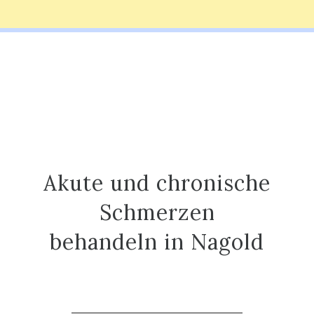
Akute und chronische
Schmerzen
behandeln in Nagold