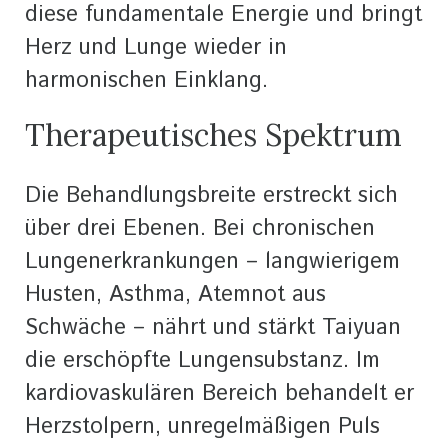
diese fundamentale Energie und bringt
Herz und Lunge wieder in
harmonischen Einklang.
Therapeutisches Spektrum
Die Behandlungsbreite erstreckt sich
über drei Ebenen. Bei chronischen
Lungenerkrankungen – langwierigem
Husten, Asthma, Atemnot aus
Schwäche – nährt und stärkt Taiyuan
die erschöpfte Lungensubstanz. Im
kardiovaskulären Bereich behandelt er
Herzstolpern, unregelmäßigen Puls