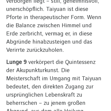
verborgen liegt – still, geheimnisvoll,
unerschöpflich. Taiyuan ist diese
Pforte in therapeutischer Form. Wenn
die Balance zwischen Himmel und
Erde zerbricht, vermag er, in diese
Abgründe hinabzusteigen und das
Verirrte zurückzuholen.
Lunge 9
verkörpert die Quintessenz
der Akupunkturkunst. Die
Meisterschaft im Umgang mit Taiyuan
bedeutet, den direkten Zugang zur
ursprünglichen Lebenskraft zu
beherrschen – zu jenem großen