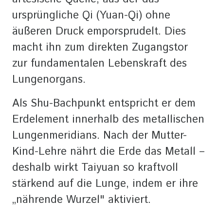
ursprüngliche Qi (Yuan-Qi) ohne
äußeren Druck emporsprudelt. Dies
macht ihn zum direkten Zugangstor
zur fundamentalen Lebenskraft des
Lungenorgans.
Als Shu-Bachpunkt entspricht er dem
Erdelement innerhalb des metallischen
Lungenmeridians. Nach der Mutter-
Kind-Lehre nährt die Erde das Metall –
deshalb wirkt Taiyuan so kraftvoll
stärkend auf die Lunge, indem er ihre
„nährende Wurzel" aktiviert.