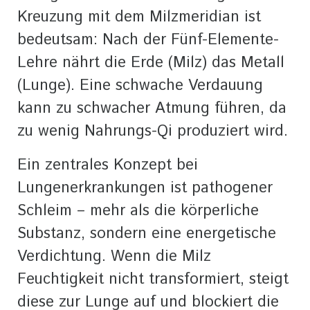
Kreuzung mit dem Milzmeridian ist
bedeutsam: Nach der Fünf-Elemente-
Lehre nährt die Erde (Milz) das Metall
(Lunge). Eine schwache Verdauung
kann zu schwacher Atmung führen, da
zu wenig Nahrungs-Qi produziert wird.
Ein zentrales Konzept bei
Lungenerkrankungen ist pathogener
Schleim – mehr als die körperliche
Substanz, sondern eine energetische
Verdichtung. Wenn die Milz
Feuchtigkeit nicht transformiert, steigt
diese zur Lunge auf und blockiert die