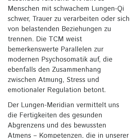
Menschen mit schwachem Lungen-Qi
schwer, Trauer zu verarbeiten oder sich
von belastenden Beziehungen zu
trennen. Die TCM weist
bemerkenswerte Parallelen zur
modernen Psychosomatik auf, die
ebenfalls den Zusammenhang
zwischen Atmung, Stress und
emotionaler Regulation betont.
Der Lungen-Meridian vermittelt uns
die Fertigkeiten des gesunden
Abgrenzens und des bewussten
Atmens – Kompetenzen, die in unserer