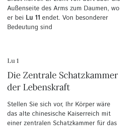
Außenseite des Arms zum Daumen, wo
er bei
Lu 11
endet. Von besonderer
Bedeutung sind
Lu 1
Die Zentrale Schatzkammer
der Lebenskraft
Stellen Sie sich vor, Ihr Körper wäre
das alte chinesische Kaiserreich mit
einer zentralen Schatzkammer für das