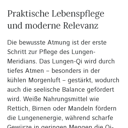
Praktische Lebenspflege
und moderne Relevanz
Die bewusste Atmung ist der erste
Schritt zur Pflege des Lungen-
Meridians. Das Lungen-Qi wird durch
tiefes Atmen – besonders in der
kühlen Morgenluft – gestärkt, wodurch
auch die seelische Balance gefördert
wird. Weiße Nahrungsmittel wie
Rettich, Birnen oder Mandeln fördern
die Lungenenergie, während scharfe
Gewürze in geringen Mengen die Qi-