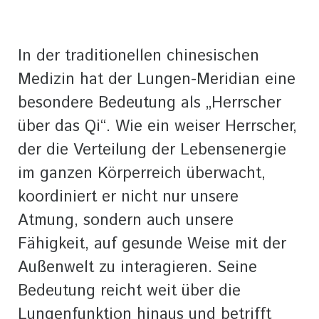
In der traditionellen chinesischen
Medizin hat der Lungen-Meridian eine
besondere Bedeutung als „Herrscher
über das Qi“. Wie ein weiser Herrscher,
der die Verteilung der Lebensenergie
im ganzen Körperreich überwacht,
koordiniert er nicht nur unsere
Atmung, sondern auch unsere
Fähigkeit, auf gesunde Weise mit der
Außenwelt zu interagieren. Seine
Bedeutung reicht weit über die
Lungenfunktion hinaus und betrifft