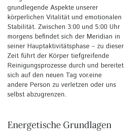
grundlegende Aspekte unserer
körperlichen Vitalität und emotionalen
Stabilität. Zwischen 3:00 und 5:00 Uhr
morgens befindet sich der Meridian in
seiner Hauptaktivitätsphase – zu dieser
Zeit führt der Körper tiefgreifende
Reinigungsprozesse durch und bereitet
sich auf den neuen Tag vor.eine
andere Person zu verletzen oder uns
selbst abzugrenzen.
Energetische Grundlagen