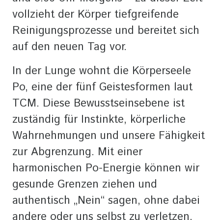
vollzieht der Körper tiefgreifende
Reinigungsprozesse und bereitet sich
auf den neuen Tag vor.
In der Lunge wohnt die Körperseele
Po, eine der fünf Geistesformen laut
TCM. Diese Bewusstseinsebene ist
zuständig für Instinkte, körperliche
Wahrnehmungen und unsere Fähigkeit
zur Abgrenzung. Mit einer
harmonischen Po-Energie können wir
gesunde Grenzen ziehen und
authentisch „Nein“ sagen, ohne dabei
andere oder uns selbst zu verletzen.