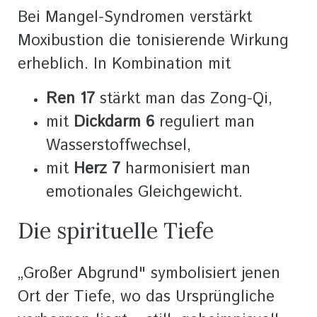
Bei Mangel-Syndromen verstärkt
Moxibustion die tonisierende Wirkung
erheblich. In Kombination mit
Ren 17
stärkt man das Zong-Qi,
mit
Dickdarm 6
reguliert man
Wasserstoffwechsel,
mit
Herz 7
harmonisiert man
emotionales Gleichgewicht.
Die spirituelle Tiefe
„Großer Abgrund" symbolisiert jenen
Ort der Tiefe, wo das Ursprüngliche