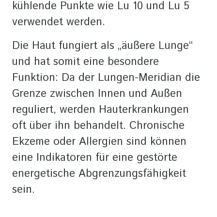
kühlende Punkte wie Lu 10 und Lu 5
verwendet werden.
Die Haut fungiert als „äußere Lunge“
und hat somit eine besondere
Funktion: Da der Lungen-Meridian die
Grenze zwischen Innen und Außen
reguliert, werden Hauterkrankungen
oft über ihn behandelt. Chronische
Ekzeme oder Allergien sind können
eine Indikatoren für eine gestörte
energetische Abgrenzungsfähigkeit
sein.