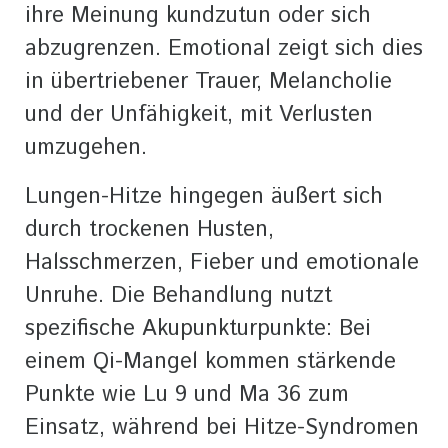
ihre Meinung kundzutun oder sich
abzugrenzen. Emotional zeigt sich dies
in übertriebener Trauer, Melancholie
und der Unfähigkeit, mit Verlusten
umzugehen.
Lungen-Hitze hingegen äußert sich
durch trockenen Husten,
Halsschmerzen, Fieber und emotionale
Unruhe. Die Behandlung nutzt
spezifische Akupunkturpunkte: Bei
einem Qi-Mangel kommen stärkende
Punkte wie Lu 9 und Ma 36 zum
Einsatz, während bei Hitze-Syndromen