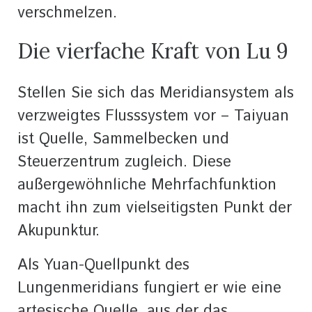
verschmelzen.
Die vierfache Kraft von Lu 9
Stellen Sie sich das Meridiansystem als
verzweigtes Flusssystem vor – Taiyuan
ist Quelle, Sammelbecken und
Steuerzentrum zugleich. Diese
außergewöhnliche Mehrfachfunktion
macht ihn zum vielseitigsten Punkt der
Akupunktur.
Als Yuan-Quellpunkt des
Lungenmeridians fungiert er wie eine
artesische Quelle, aus der das