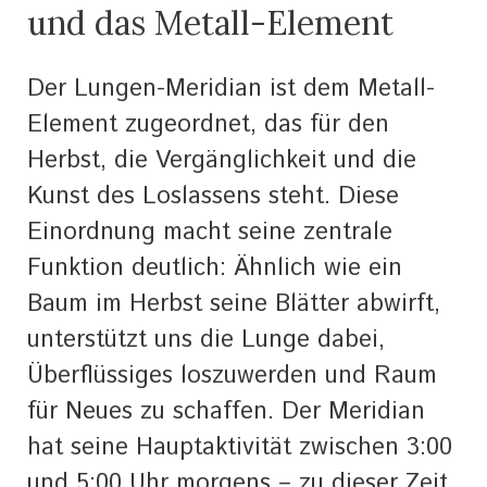
und das Metall-Element
Der Lungen-Meridian ist dem Metall-
Element zugeordnet, das für den
Herbst, die Vergänglichkeit und die
Kunst des Loslassens steht. Diese
Einordnung macht seine zentrale
Funktion deutlich: Ähnlich wie ein
Baum im Herbst seine Blätter abwirft,
unterstützt uns die Lunge dabei,
Überflüssiges loszuwerden und Raum
für Neues zu schaffen. Der Meridian
hat seine Hauptaktivität zwischen 3:00
und 5:00 Uhr morgens – zu dieser Zeit