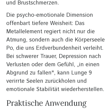
und Brustschmerzen.
Die psycho-emotionale Dimension
offenbart tiefere Weisheit: Das
Metallelement regiert nicht nur die
Atmung, sondern auch die Körperseele
Po, die uns Erdverbundenheit verleiht.
Bei schwerer Trauer, Depression nach
Verlusten oder dem Gefühl, „in einen
Abgrund zu fallen", kann Lunge 9
verirrte Seelen zurückholen und
emotionale Stabilität wiederherstellen.
Praktische Anwendung