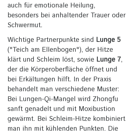
auch für emotionale Heilung,
besonders bei anhaltender Trauer oder
Schwermut.
Wichtige Partnerpunkte sind
Lunge 5
("Teich am Ellenbogen"), der Hitze
klärt und Schleim löst, sowie
Lunge 7
,
der die Körperoberfläche öffnet und
bei Erkältungen hilft. In der Praxis
behandelt man verschiedene Muster:
Bei Lungen-Qi-Mangel wird Zhongfu
sanft genadelt und mit Moxibustion
gewärmt. Bei Schleim-Hitze kombiniert
man ihn mit kühlenden Punkten. Die