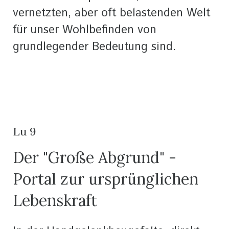
vernetzten, aber oft belastenden Welt
für unser Wohlbefinden von
grundlegender Bedeutung sind.
Lu 9
Der "Große Abgrund" -
Portal zur ursprünglichen
Lebenskraft