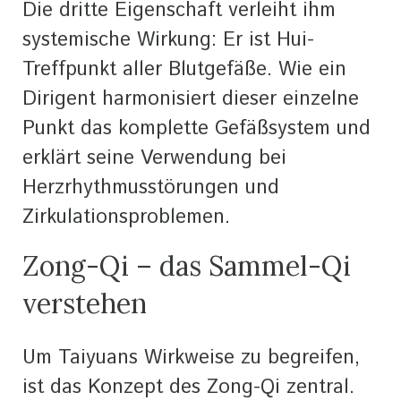
Die dritte Eigenschaft verleiht ihm
systemische Wirkung: Er ist Hui-
Treffpunkt aller Blutgefäße. Wie ein
Dirigent harmonisiert dieser einzelne
Punkt das komplette Gefäßsystem und
erklärt seine Verwendung bei
Herzrhythmusstörungen und
Zirkulationsproblemen.
Zong-Qi – das Sammel-Qi
verstehen
Um Taiyuans Wirkweise zu begreifen,
ist das Konzept des Zong-Qi zentral.