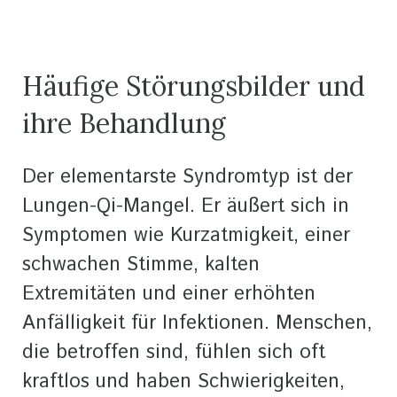
Häufige Störungsbilder und
ihre Behandlung
Der elementarste Syndromtyp ist der
Lungen-Qi-Mangel. Er äußert sich in
Symptomen wie Kurzatmigkeit, einer
schwachen Stimme, kalten
Extremitäten und einer erhöhten
Anfälligkeit für Infektionen. Menschen,
die betroffen sind, fühlen sich oft
kraftlos und haben Schwierigkeiten,