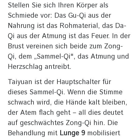
Stellen Sie sich Ihren Körper als
Schmiede vor: Das Gu-Qi aus der
Nahrung ist das Rohmaterial, das Da-
Qi aus der Atmung ist das Feuer. In der
Brust vereinen sich beide zum Zong-
Qi, dem „Sammel-Qi", das Atmung und
Herzschlag antreibt.
Taiyuan ist der Hauptschalter für
dieses Sammel-Qi. Wenn die Stimme
schwach wird, die Hände kalt bleiben,
der Atem flach geht – all dies deutet
auf geschwächtes Zong-Qi hin. Die
Behandlung mit
Lunge 9
mobilisiert