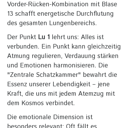
Vorder-Rücken-Kombination mit Blase
13 schafft energetische Durchflutung
des gesamten Lungenbereichs.
Der Punkt
Lu 1
lehrt uns: Alles ist
verbunden. Ein Punkt kann gleichzeitig
Atmung regulieren, Verdauung stärken
und Emotionen harmonisieren. Die
"Zentrale Schatzkammer" bewahrt die
Essenz unserer Lebendigkeit – jene
Kraft, die uns mit jedem Atemzug mit
dem Kosmos verbindet.
Die emotionale Dimension ist
besonders relevant: Oft fällt es