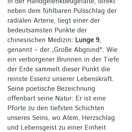
In der Handgelenkbeugefalte, direkt
neben dem fühlbaren Pulsschlag der
radialen Arterie, liegt einer der
bedeutsamsten Punkte der
chinesischen Medizin:
Lunge 9
,
genannt – der „Große Abgrund". Wie
ein verborgener Brunnen in der Tiefe
der Erde sammelt dieser Punkt die
reinste Essenz unserer Lebenskraft.
Seine poetische Bezeichnung
offenbart seine Natur: Er ist eine
Pforte zu den tiefsten Schichten
unseres Seins, wo Atem, Herzschlag
und Lebensgeist zu einer Einheit