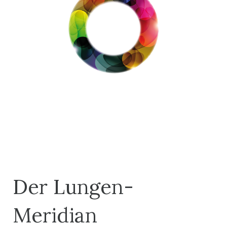
Der Lungen-
Meridian