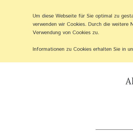
Um diese Webseite für Sie optimal zu gest
SCHMERZEN 
verwenden wir Cookies. Durch die weitere 
Verwendung von Cookies zu.
Informationen zu Cookies erhalten Sie in u
A