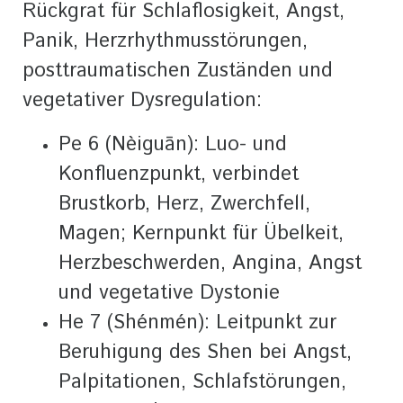
Rückgrat für Schlaflosigkeit, Angst,
Panik, Herzrhythmusstörungen,
posttraumatischen Zuständen und
vegetativer Dysregulation:
Pe 6 (Nèiguān): Luo- und
Konfluenzpunkt, verbindet
Brustkorb, Herz, Zwerchfell,
Magen; Kernpunkt für Übelkeit,
Herzbeschwerden, Angina, Angst
und vegetative Dystonie
He 7 (Shénmén): Leitpunkt zur
Beruhigung des Shen bei Angst,
Palpitationen, Schlafstörungen,