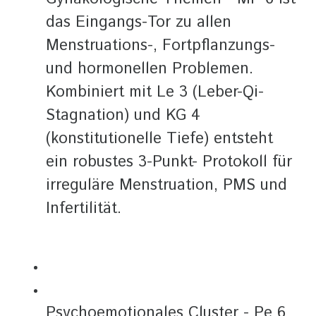
das Eingangs-Tor zu allen
Menstruations-, Fortpflanzungs-
und hormonellen Problemen.
Kombiniert mit Le 3 (Leber-Qi-
Stagnation) und KG 4
(konstitutionelle Tiefe) entsteht
ein robustes 3-Punkt- Protokoll für
irreguläre Menstruation, PMS und
Infertilität.
Psychoemotionales Cluster - Pe 6