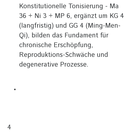
Konstitutionelle Tonisierung - Ma
36 + Ni 3 + MP 6, ergänzt um KG 4
(langfristig) und GG 4 (Ming-Men-
Qi), bilden das Fundament für
chronische Erschöpfung,
Reproduktions-Schwäche und
degenerative Prozesse.
4