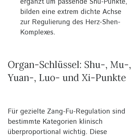
ergänzt um passende Shu-Punkte,
bilden eine extrem dichte Achse
zur Regulierung des Herz-Shen-
Komplexes.
Organ-Schlüssel: Shu-, Mu-,
Yuan-, Luo- und Xi-Punkte
Für gezielte Zang-Fu-Regulation sind
bestimmte Kategorien klinisch
überproportional wichtig. Diese