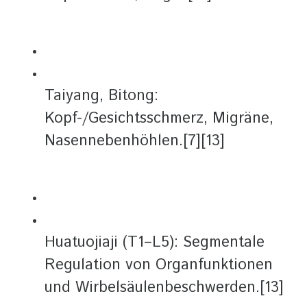
Taiyang, Bitong:
Kopf-/Gesichtsschmerz, Migräne,
Nasennebenhöhlen.[7][13]
Huatuojiaji (T1–L5): Segmentale
Regulation von Organfunktionen
und Wirbelsäulenbeschwerden.[13]