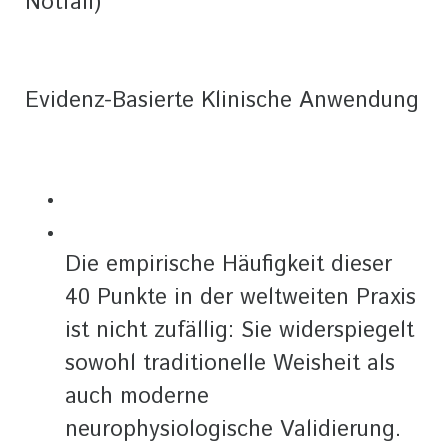
Notfall)
Evidenz-Basierte Klinische Anwendung
Die empirische Häufigkeit dieser
40 Punkte in der weltweiten Praxis
ist nicht zufällig: Sie widerspiegelt
sowohl traditionelle Weisheit als
auch moderne
neurophysiologische Validierung.