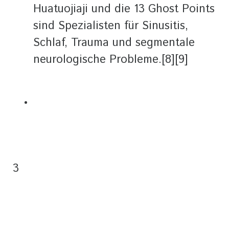
Huatuojiaji und die 13 Ghost Points
sind Spezialisten für Sinusitis,
Schlaf, Trauma und segmentale
neurologische Probleme.[8][9]
3