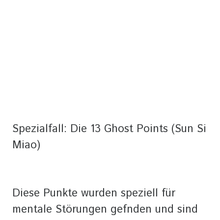
Spezialfall: Die 13 Ghost Points (Sun Si
Miao)
Diese Punkte wurden speziell für
mentale Störungen gefnden und sind