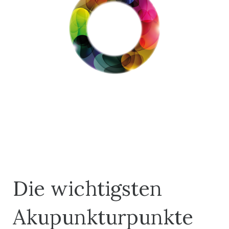
Die wichtigsten
Akupunkturpunkte