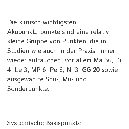
Die klinisch wichtigsten
Akupunkturpunkte sind eine relativ
kleine Gruppe von Punkten, die in
Studien wie auch in der Praxis immer
wieder auftauchen, vor allem Ma 36, Di
4, Le 3, MP 6, Pe 6, Ni 3,
GG 20
sowie
ausgewählte Shu-, Mu- und
Sonderpunkte.
Systemische Basispunkte