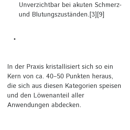
Unverzichtbar bei akuten Schmerz-
und Blutungszuständen.[3][9]
In der Praxis kristallisiert sich so ein
Kern von ca. 40–50 Punkten heraus,
die sich aus diesen Kategorien speisen
und den Löwenanteil aller
Anwendungen abdecken.