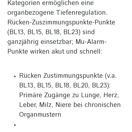
Kategorien ermöglichen eine
organbezogene Tiefenregulation.
Rücken-Zuszimmungspunkte-Punkte
(BL13, BL15, BL18, BL23) sind
ganzjährig einsetzbar; Mu-Alarm-
Punkte wirken akut und schnell:
Rücken Zustimmungspunkte
(v.a.
BL13, BL15, BL18, BL20, BL23):
Primäre Zugänge zu Lunge, Herz,
Leber, Milz, Niere bei chronischen
Organmustern