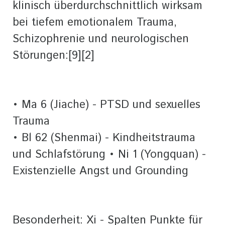
klinisch überdurchschnittlich wirksam
bei tiefem emotionalem Trauma,
Schizophrenie und neurologischen
Störungen:[9][2]
• Ma 6 (Jiache) - PTSD und sexuelles
Trauma
• Bl 62 (Shenmai) - Kindheitstrauma
und Schlafstörung • Ni 1 (Yongquan) -
Existenzielle Angst und Grounding
Besonderheit: Xi - Spalten Punkte für