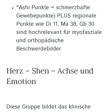
"Ashi Punkte = schmerzhafte
Gewebepunkte) PLUS regionale
Punkte wie Di 11, Ma 38, Gb 30
sind hochrelevant für myofasziale
und orthopädische
Beschwerdebilder
Herz – Shen – Achse und
Emotion
Diese Gruppe bildet das klinische