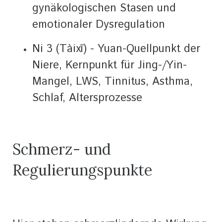
gynäkologischen Stasen und
emotionaler Dysregulation
Ni 3 (Tàixī) - Yuan-Quellpunkt der
Niere, Kernpunkt für Jing-/Yin-
Mangel, LWS, Tinnitus, Asthma,
Schlaf, Altersprozesse
Schmerz- und
Regulierungspunkte