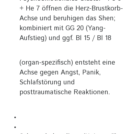
+ He 7 öffnen die Herz-Brustkorb-
Achse und beruhigen das Shen;
kombiniert mit GG 20 (Yang-
Aufstieg) und ggf. Bl 15 / Bl 18
(organ-spezifisch) entsteht eine
Achse gegen Angst, Panik,
Schlafstörung und
posttraumatische Reaktionen.