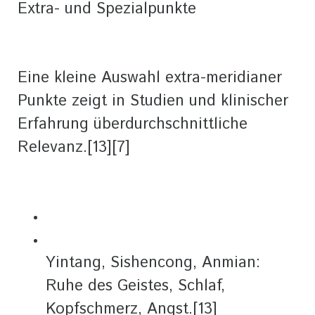
Extra- und Spezialpunkte
Eine kleine Auswahl extra-meridianer
Punkte zeigt in Studien und klinischer
Erfahrung überdurchschnittliche
Relevanz.[13][7]
Yintang, Sishencong, Anmian:
Ruhe des Geistes, Schlaf,
Kopfschmerz, Angst.[13]