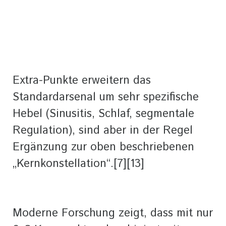
Extra-Punkte erweitern das
Standardarsenal um sehr spezifische
Hebel (Sinusitis, Schlaf, segmentale
Regulation), sind aber in der Regel
Ergänzung zur oben beschriebenen
„Kernkonstellation“.[7][13]
Moderne Forschung zeigt, dass mit nur