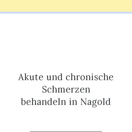
Akute und chronische
Schmerzen
behandeln in Nagold