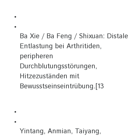
Ba Xie / Ba Feng / Shixuan: Distale
Entlastung bei Arthritiden,
peripheren
Durchblutungsstörungen,
Hitzezuständen mit
Bewusstseinseintrübung.[13
Yintang, Anmian, Taiyang,