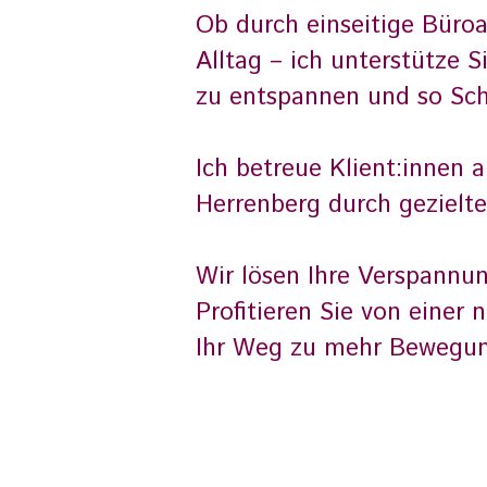
Ob durch einseitige Büroa
Alltag – ich unterstütze S
zu entspannen und so Sch
Ich betreue Klient:innen
Herrenberg durch gezielt
Wir lösen Ihre Verspannu
Profitieren Sie von eine
Ihr Weg zu mehr Bewegungs