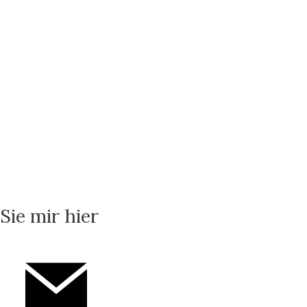
Sie mir hier