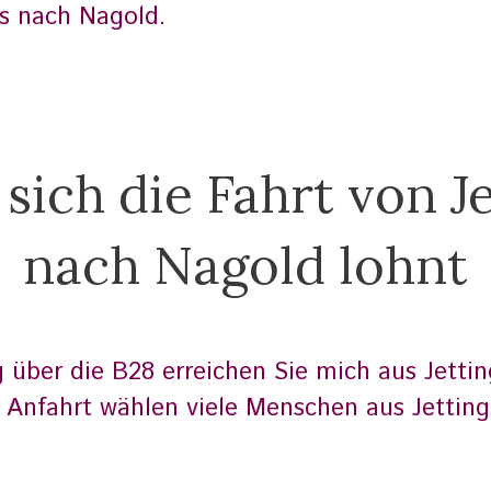
s nach Nagold.
ich die Fahrt von J
nach Nagold lohnt
über die B28 erreichen Sie mich aus Jetting
 Anfahrt wählen viele Menschen aus Jettin