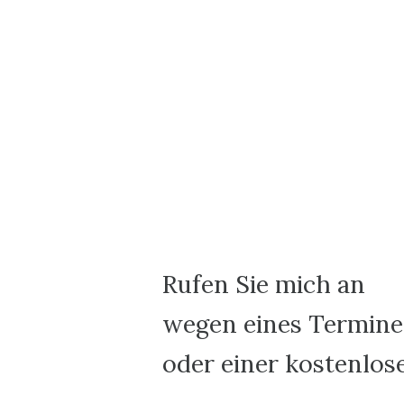
Rufen Sie mich an
wegen eines Termine
oder einer kostenlos