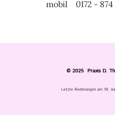
mobil 0172 - 874 
© 2025 Praxis D. T
Letzte Änderungen am 18. J