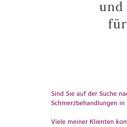
und
fü
Sind Sie auf der Suche n
Schmerzbehandlungen in 
Viele meiner Klienten ko