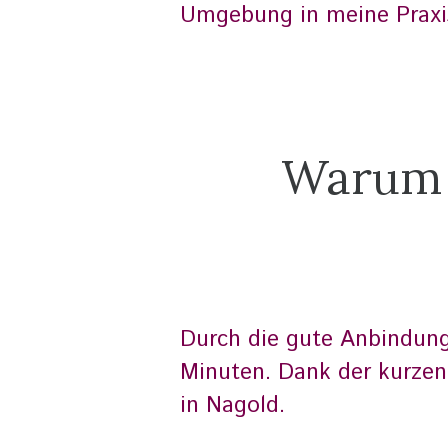
Umgebung in meine Praxi
Warum s
Durch die gute Anbindung 
Minuten. Dank der kurzen
in Nagold.