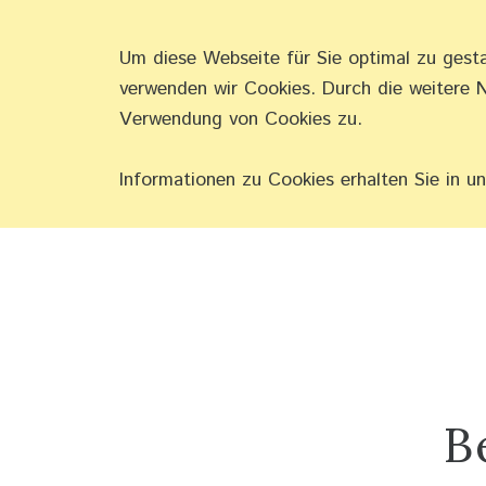
Um diese Webseite für Sie optimal zu gest
SCHMERZEN 
verwenden wir Cookies. Durch die weitere 
Verwendung von Cookies zu.
Informationen zu Cookies erhalten Sie in u
B