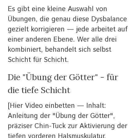
Es gibt eine kleine Auswahl von
Übungen, die genau diese Dysbalance
gezielt korrigieren — jede arbeitet auf
einer anderen Ebene. Wer alle drei
kombiniert, behandelt sich selbst
Schicht für Schicht.
Die "Übung der Götter" - für
die tiefe Schicht
[Hier Video einbetten — Inhalt:
Anleitung der "Übung der Götter",
präziser Chin-Tuck zur Aktivierung der
tiefen vorderen Halsmuskulatur.