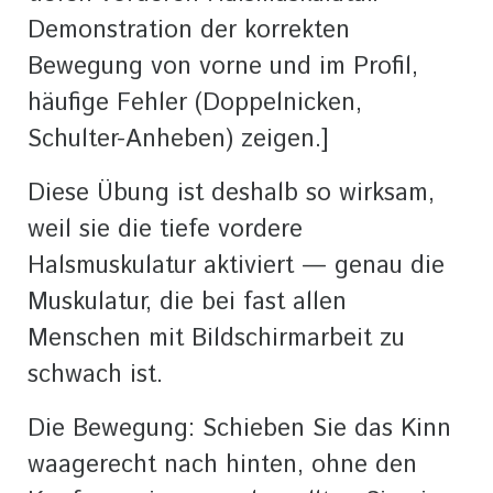
Demonstration der korrekten
Bewegung von vorne und im Profil,
häufige Fehler (Doppelnicken,
Schulter-Anheben) zeigen.]
Diese Übung ist deshalb so wirksam,
weil sie die tiefe vordere
Halsmuskulatur aktiviert — genau die
Muskulatur, die bei fast allen
Menschen mit Bildschirmarbeit zu
schwach ist.
Die Bewegung: Schieben Sie das Kinn
waagerecht nach hinten, ohne den