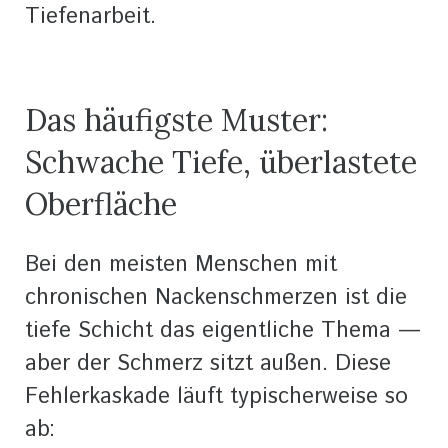
Tiefenarbeit.
Das häufigste Muster:
Schwache Tiefe, überlastete
Oberfläche
Bei den meisten Menschen mit
chronischen Nackenschmerzen ist die
tiefe Schicht das eigentliche Thema —
aber der Schmerz sitzt außen. Diese
Fehlerkaskade läuft typischerweise so
ab: