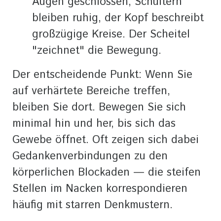
Augen geschlossen, Schultern
bleiben ruhig, der Kopf beschreibt
großzügige Kreise. Der Scheitel
"zeichnet" die Bewegung.
Der entscheidende Punkt: Wenn Sie
auf verhärtete Bereiche treffen,
bleiben Sie dort. Bewegen Sie sich
minimal hin und her, bis sich das
Gewebe öffnet. Oft zeigen sich dabei
Gedankenverbindungen zu den
körperlichen Blockaden — die steifen
Stellen im Nacken korrespondieren
häufig mit starren Denkmustern.