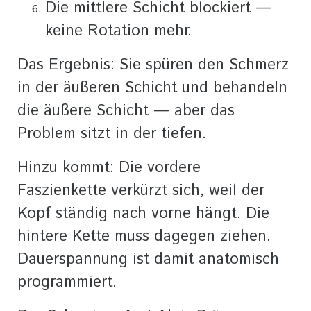
Die mittlere Schicht blockiert —
keine Rotation mehr.
Das Ergebnis: Sie spüren den Schmerz
in der äußeren Schicht und behandeln
die äußere Schicht — aber das
Problem sitzt in der tiefen.
Hinzu kommt: Die vordere
Faszienkette verkürzt sich, weil der
Kopf ständig nach vorne hängt. Die
hintere Kette muss dagegen ziehen.
Dauerspannung ist damit anatomisch
programmiert.