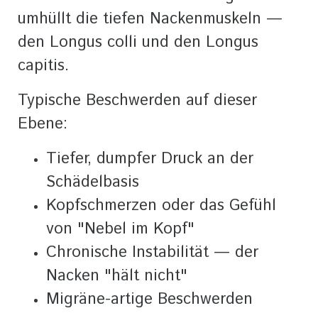
umhüllt die tiefen Nackenmuskeln —
den Longus colli und den Longus
capitis.
Typische Beschwerden auf dieser
Ebene:
Tiefer, dumpfer Druck an der
Schädelbasis
Kopfschmerzen oder das Gefühl
von "Nebel im Kopf"
Chronische Instabilität — der
Nacken "hält nicht"
Migräne-artige Beschwerden