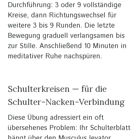
Durchführung: 3 oder 9 vollständige
Kreise, dann Richtungswechsel für
weitere 3 bis 9 Runden. Die letzte
Bewegung graduell verlangsamen bis
zur Stille. Anschließend 10 Minuten in
meditativer Ruhe nachspüren.
Schulterkreisen — für die
Schulter-Nacken-Verbindung
Diese Übung adressiert ein oft
übersehenes Problem: Ihr Schulterblatt
hängt über den Musculus levator