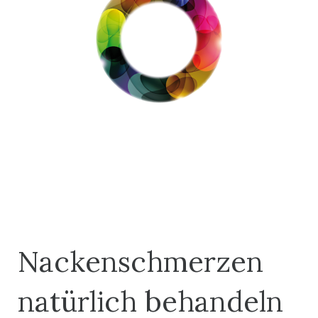
Nackenschmerzen
natürlich behandeln