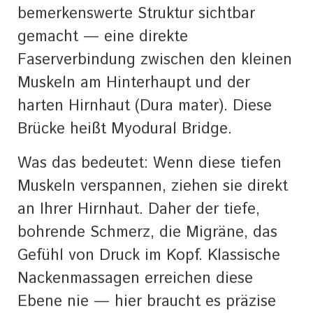
bemerkenswerte Struktur sichtbar
gemacht — eine direkte
Faserverbindung zwischen den kleinen
Muskeln am Hinterhaupt und der
harten Hirnhaut (Dura mater). Diese
Brücke heißt Myodural Bridge.
Was das bedeutet: Wenn diese tiefen
Muskeln verspannen, ziehen sie direkt
an Ihrer Hirnhaut. Daher der tiefe,
bohrende Schmerz, die Migräne, das
Gefühl von Druck im Kopf. Klassische
Nackenmassagen erreichen diese
Ebene nie — hier braucht es präzise