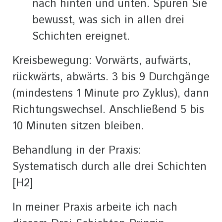
nach hinten und unten. Spüren Sie
bewusst, was sich in allen drei
Schichten ereignet.
Kreisbewegung: Vorwärts, aufwärts,
rückwärts, abwärts. 3 bis 9 Durchgänge
(mindestens 1 Minute pro Zyklus), dann
Richtungswechsel. Anschließend 5 bis
10 Minuten sitzen bleiben.
Behandlung in der Praxis:
Systematisch durch alle drei Schichten
[H2]
In meiner Praxis arbeite ich nach