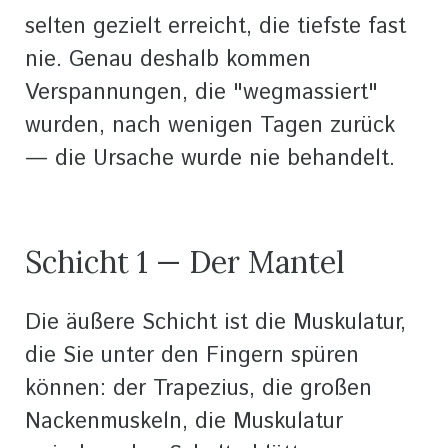
selten gezielt erreicht, die tiefste fast
nie. Genau deshalb kommen
Verspannungen, die "wegmassiert"
wurden, nach wenigen Tagen zurück
— die Ursache wurde nie behandelt.
Schicht 1 — Der Mantel
Die äußere Schicht ist die Muskulatur,
die Sie unter den Fingern spüren
können: der Trapezius, die großen
Nackenmuskeln, die Muskulatur