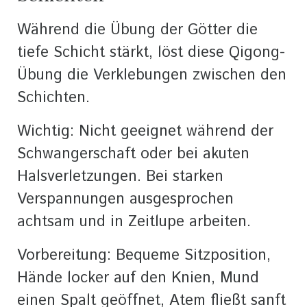
Während die Übung der Götter die
tiefe Schicht stärkt, löst diese Qigong-
Übung die Verklebungen zwischen den
Schichten.
Wichtig: Nicht geeignet während der
Schwangerschaft oder bei akuten
Halsverletzungen. Bei starken
Verspannungen ausgesprochen
achtsam und in Zeitlupe arbeiten.
Vorbereitung: Bequeme Sitzposition,
Hände locker auf den Knien, Mund
einen Spalt geöffnet, Atem fließt sanft