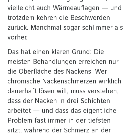
vielleicht auch Wärmeauflagen — und
trotzdem kehren die Beschwerden
zurück. Manchmal sogar schlimmer als
vorher.
Das hat einen klaren Grund: Die
meisten Behandlungen erreichen nur
die Oberfläche des Nackens. Wer
chronische Nackenschmerzen wirklich
dauerhaft lösen will, muss verstehen,
dass der Nacken in drei Schichten
arbeitet — und dass das eigentliche
Problem fast immer in der tiefsten
sitzt, während der Schmerz an der