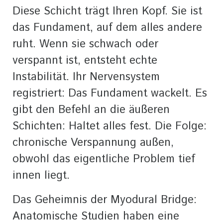
Diese Schicht trägt Ihren Kopf. Sie ist
das Fundament, auf dem alles andere
ruht. Wenn sie schwach oder
verspannt ist, entsteht echte
Instabilität. Ihr Nervensystem
registriert: Das Fundament wackelt. Es
gibt den Befehl an die äußeren
Schichten: Haltet alles fest. Die Folge:
chronische Verspannung außen,
obwohl das eigentliche Problem tief
innen liegt.
Das Geheimnis der Myodural Bridge:
Anatomische Studien haben eine