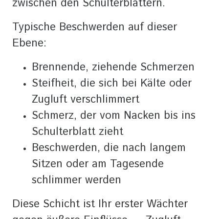
zwischen den Schulterblättern.
Typische Beschwerden auf dieser
Ebene:
Brennende, ziehende Schmerzen
Steifheit, die sich bei Kälte oder
Zugluft verschlimmert
Schmerz, der vom Nacken bis ins
Schulterblatt zieht
Beschwerden, die nach langem
Sitzen oder am Tagesende
schlimmer werden
Diese Schicht ist Ihr erster Wächter