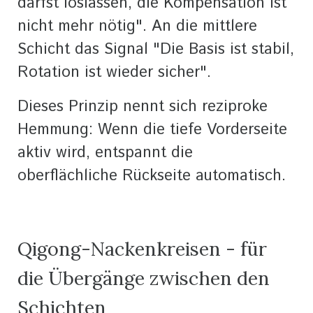
darfst loslassen, die Kompensation ist
nicht mehr nötig". An die mittlere
Schicht das Signal "Die Basis ist stabil,
Rotation ist wieder sicher".
Dieses Prinzip nennt sich reziproke
Hemmung: Wenn die tiefe Vorderseite
aktiv wird, entspannt die
oberflächliche Rückseite automatisch.
Qigong-Nackenkreisen - für
die Übergänge zwischen den
Schichten