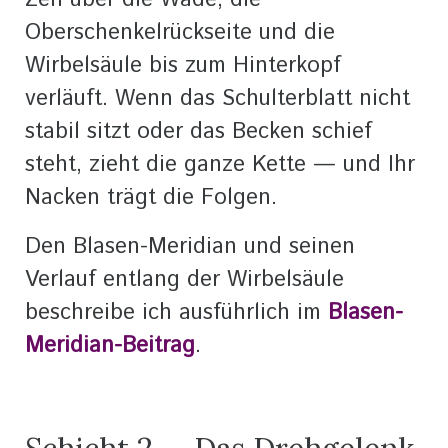
Zeh über die Wade, die
Oberschenkelrückseite und die
Wirbelsäule bis zum Hinterkopf
verläuft. Wenn das Schulterblatt nicht
stabil sitzt oder das Becken schief
steht, zieht die ganze Kette — und Ihr
Nacken trägt die Folgen.
Den Blasen-Meridian und seinen
Verlauf entlang der Wirbelsäule
beschreibe ich ausführlich im
Blasen-
Meridian-Beitrag
.