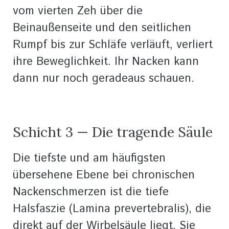
vom vierten Zeh über die
Beinaußenseite und den seitlichen
Rumpf bis zur Schläfe verläuft, verliert
ihre Beweglichkeit. Ihr Nacken kann
dann nur noch geradeaus schauen.
Schicht 3 — Die tragende Säule
Die tiefste und am häufigsten
übersehene Ebene bei chronischen
Nackenschmerzen ist die tiefe
Halsfaszie (Lamina prevertebralis), die
direkt auf der Wirbelsäule liegt. Sie