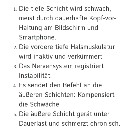
Die tiefe Schicht wird schwach,
meist durch dauerhafte Kopf-vor-
Haltung am Bildschirm und
Smartphone.
Die vordere tiefe Halsmuskulatur
wird inaktiv und verkümmert.
Das Nervensystem registriert
Instabilität.
Es sendet den Befehl an die
äußeren Schichten: Kompensiert
die Schwäche.
Die äußere Schicht gerät unter
Dauerlast und schmerzt chronisch.