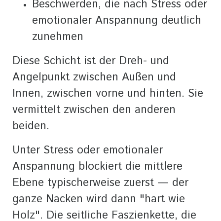
Beschwerden, die nach Stress oder
emotionaler Anspannung deutlich
zunehmen
Diese Schicht ist der Dreh- und
Angelpunkt zwischen Außen und
Innen, zwischen vorne und hinten. Sie
vermittelt zwischen den anderen
beiden.
Unter Stress oder emotionaler
Anspannung blockiert die mittlere
Ebene typischerweise zuerst — der
ganze Nacken wird dann "hart wie
Holz". Die seitliche Faszienkette, die