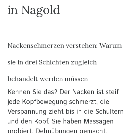
in Nagold
Nackenschmerzen verstehen: Warum
sie in drei Schichten zugleich
behandelt werden müssen
Kennen Sie das? Der Nacken ist steif,
jede Kopfbewegung schmerzt, die
Verspannung zieht bis in die Schultern
und den Kopf. Sie haben Massagen
probiert, Dehnübungen gemacht,