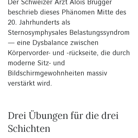
Der Schweizer Arzt Alois Brügger
beschrieb dieses Phänomen Mitte des
20. Jahrhunderts als
Sternosymphysales Belastungssyndrom
— eine Dysbalance zwischen
Körpervorder- und -rückseite, die durch
moderne Sitz- und
Bildschirmgewohnheiten massiv
verstärkt wird.
Drei Übungen für die drei
Schichten