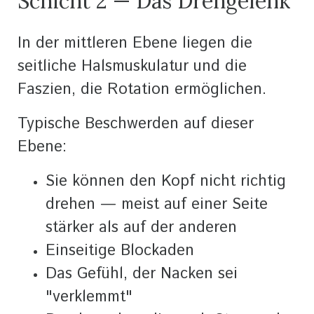
Schicht 2 — Das Drehgelenk
In der mittleren Ebene liegen die
seitliche Halsmuskulatur und die
Faszien, die Rotation ermöglichen.
Typische Beschwerden auf dieser
Ebene:
Sie können den Kopf nicht richtig
drehen — meist auf einer Seite
stärker als auf der anderen
Einseitige Blockaden
Das Gefühl, der Nacken sei
"verklemmt"