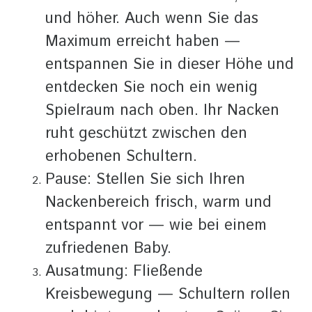
und höher. Auch wenn Sie das
Maximum erreicht haben —
entspannen Sie in dieser Höhe und
entdecken Sie noch ein wenig
Spielraum nach oben. Ihr Nacken
ruht geschützt zwischen den
erhobenen Schultern.
Pause: Stellen Sie sich Ihren
Nackenbereich frisch, warm und
entspannt vor — wie bei einem
zufriedenen Baby.
Ausatmung: Fließende
Kreisbewegung — Schultern rollen