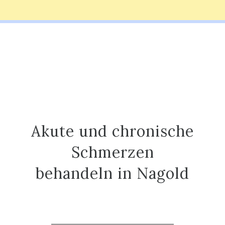
Akute und chronische
Schmerzen
behandeln in Nagold