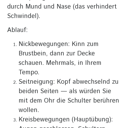
durch Mund und Nase (das verhindert
Schwindel).
Ablauf:
Nickbewegungen: Kinn zum
Brustbein, dann zur Decke
schauen. Mehrmals, in Ihrem
Tempo.
Seitneigung: Kopf abwechselnd zu
beiden Seiten — als würden Sie
mit dem Ohr die Schulter berühren
wollen.
Kreisbewegungen (Hauptübung):