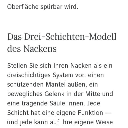
Oberfläche spürbar wird.
Das Drei-Schichten-Modell
des Nackens
Stellen Sie sich Ihren Nacken als ein
dreischichtiges System vor: einen
schützenden Mantel außen, ein
bewegliches Gelenk in der Mitte und
eine tragende Säule innen. Jede
Schicht hat eine eigene Funktion —
und jede kann auf ihre eigene Weise