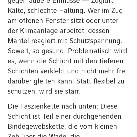
gegen äußere Einflüsse — Zugluft,
Kälte, schlechte Haltung. Wer im Zug
am offenen Fenster sitzt oder unter
der Klimaanlage arbeitet, dessen
Mantel reagiert mit Schutzspannung.
Soweit, so gesund. Problematisch wird
es, wenn die Schicht mit den tieferen
Schichten verklebt und nicht mehr frei
darüber gleiten kann. Statt flexibel zu
schützen, wird sie starr.
Die Faszienkette nach unten: Diese
Schicht ist Teil einer durchgehenden
Bindegewebskette, die vom kleinen