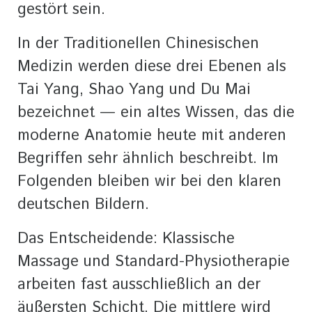
gestört sein.
In der Traditionellen Chinesischen
Medizin werden diese drei Ebenen als
Tai Yang, Shao Yang und Du Mai
bezeichnet — ein altes Wissen, das die
moderne Anatomie heute mit anderen
Begriffen sehr ähnlich beschreibt. Im
Folgenden bleiben wir bei den klaren
deutschen Bildern.
Das Entscheidende: Klassische
Massage und Standard-Physiotherapie
arbeiten fast ausschließlich an der
äußersten Schicht. Die mittlere wird