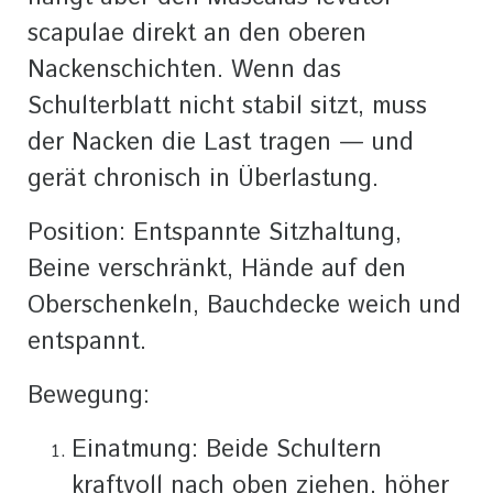
scapulae direkt an den oberen
Nackenschichten. Wenn das
Schulterblatt nicht stabil sitzt, muss
der Nacken die Last tragen — und
gerät chronisch in Überlastung.
Position: Entspannte Sitzhaltung,
Beine verschränkt, Hände auf den
Oberschenkeln, Bauchdecke weich und
entspannt.
Bewegung:
Einatmung: Beide Schultern
kraftvoll nach oben ziehen, höher