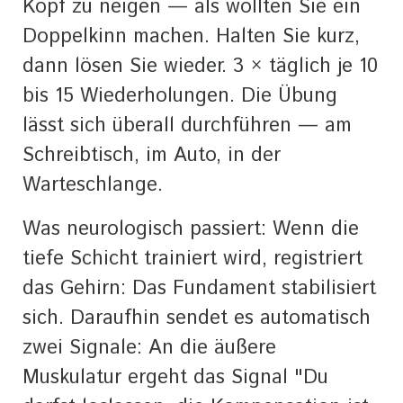
Kopf zu neigen — als wollten Sie ein
Doppelkinn machen. Halten Sie kurz,
dann lösen Sie wieder. 3 × täglich je 10
bis 15 Wiederholungen. Die Übung
lässt sich überall durchführen — am
Schreibtisch, im Auto, in der
Warteschlange.
Was neurologisch passiert: Wenn die
tiefe Schicht trainiert wird, registriert
das Gehirn: Das Fundament stabilisiert
sich. Daraufhin sendet es automatisch
zwei Signale: An die äußere
Muskulatur ergeht das Signal "Du