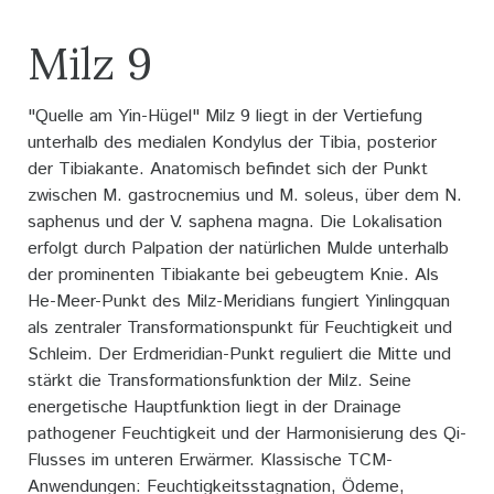
Milz 9
"Quelle am Yin-Hügel" Milz 9 liegt in der Vertiefung
unterhalb des medialen Kondylus der Tibia, posterior
der Tibiakante. Anatomisch befindet sich der Punkt
zwischen M. gastrocnemius und M. soleus, über dem N.
saphenus und der V. saphena magna. Die Lokalisation
erfolgt durch Palpation der natürlichen Mulde unterhalb
der prominenten Tibiakante bei gebeugtem Knie. Als
He-Meer-Punkt des Milz-Meridians fungiert Yinlingquan
als zentraler Transformationspunkt für Feuchtigkeit und
Schleim. Der Erdmeridian-Punkt reguliert die Mitte und
stärkt die Transformationsfunktion der Milz. Seine
energetische Hauptfunktion liegt in der Drainage
pathogener Feuchtigkeit und der Harmonisierung des Qi-
Flusses im unteren Erwärmer. Klassische TCM-
Anwendungen: Feuchtigkeitsstagnation, Ödeme,