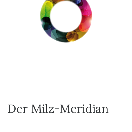
Der Milz-Meridian