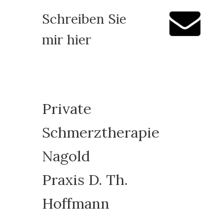
Schreiben Sie
mir hier
Private
Schmerztherapie
Nagold
Praxis D. Th.
Hoffmann