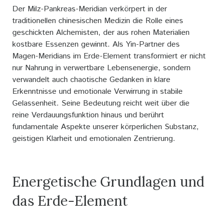
Der Milz-Pankreas-Meridian verkörpert in der
traditionellen chinesischen Medizin die Rolle eines
geschickten Alchemisten, der aus rohen Materialien
kostbare Essenzen gewinnt. Als Yin-Partner des
Magen-Meridians im Erde-Element transformiert er nicht
nur Nahrung in verwertbare Lebensenergie, sondern
verwandelt auch chaotische Gedanken in klare
Erkenntnisse und emotionale Verwirrung in stabile
Gelassenheit. Seine Bedeutung reicht weit über die
reine Verdauungsfunktion hinaus und berührt
fundamentale Aspekte unserer körperlichen Substanz,
geistigen Klarheit und emotionalen Zentrierung.
Energetische Grundlagen und
das Erde-Element