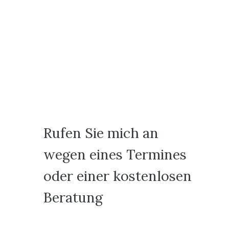
Rufen Sie mich an
wegen eines Termines
oder einer kostenlosen
Beratung