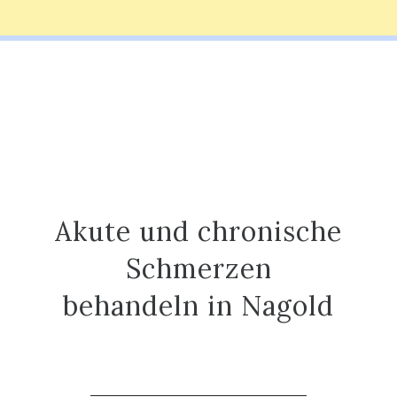
Akute und chronische
Schmerzen
behandeln in Nagold