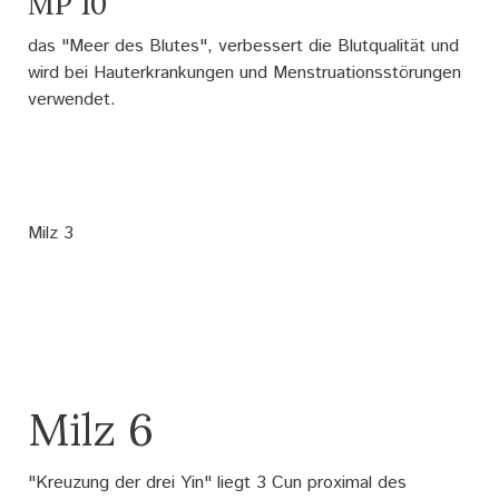
MP 10
das "Meer des Blutes", verbessert die Blutqualität und
wird bei Hauterkrankungen und Menstruationsstörungen
verwendet.
Milz 3
Milz 6
"Kreuzung der drei Yin" liegt 3 Cun proximal des