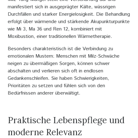
manifestiert sich in ausgeprägter Kälte, wässrigen
Durchfällen und starker Energielosigkeit. Die Behandlung
erfolgt über wärmende und stärkende Akupunkturpunkte
wie Mi 3, Ma 36 und Ren 12, kombiniert mit
Moxibustion, einer traditionellen Wärmetherapie.
Besonders charakteristisch ist die Verbindung zu
emotionalen Mustern: Menschen mit Milz-Schwäche
neigen zu übermäßigen Sorgen, können schwer
abschalten und verlieren sich oft in endlosen
Gedankenschleifen. Sie haben Schwierigkeiten,
Prioritäten zu setzen und fühlen sich von den
Bedürfnissen anderer überwältigt.
Praktische Lebenspflege und
moderne Relevanz