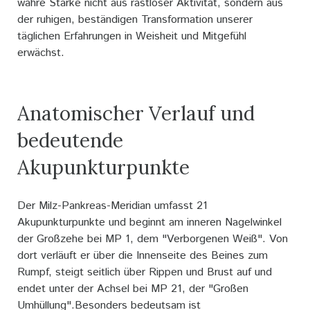
wahre Stärke nicht aus rastloser Aktivität, sondern aus
der ruhigen, beständigen Transformation unserer
täglichen Erfahrungen in Weisheit und Mitgefühl
erwächst.
Anatomischer Verlauf und
bedeutende
Akupunkturpunkte
Der Milz-Pankreas-Meridian umfasst 21
Akupunkturpunkte und beginnt am inneren Nagelwinkel
der Großzehe bei MP 1, dem "Verborgenen Weiß". Von
dort verläuft er über die Innenseite des Beines zum
Rumpf, steigt seitlich über Rippen und Brust auf und
endet unter der Achsel bei MP 21, der "Großen
Umhüllung".Besonders bedeutsam ist