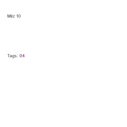
Milz 10
Tags:
04