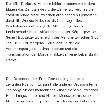
Der Milz-Pankreas-Meridian bildet zusammen mit dem
Magen das Zentrum des Erde-Elements, welches die
stabilisierende Mitte zwischen allen anderen Elementen
darstellt. Wie die Erde, die als Grundlage alles
Wachstums dient, sorgt die Milz-Energie für die
fundamentale Nährstoffversorgung aller Körpergewebe.
Seine Hauptaktivität erreicht der Meridian zwischen 9:00
und 11:00 Uhr morgens – eine Zeit, in der die
Verdauungsorgane optimal arbeiten und die
Transformation der Morgenmahlzeit in reine Lebenskraft
erfolgt.
Das Besondere am Erde-Element liegt in seiner
zentralen Position: Es nährt alle anderen Organsysteme
und sorgt für das harmonische Zusammenspiel zwischen
Herz, Lunge, Leber und Nieren. Menschen mit starker
Milz-Energie wirken geerdet, zuverlässig und haben die