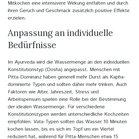
Mitkochen eine intensivere Wirkung entfalten und durch
ihren Geruch und Geschmack zusätzlich positive Effekte
erzielen.
Anpassung an individuelle
Bedürfnisse
Im Ayurveda wird die Wassermenge an den individuellen
Konstitutionstyp (Dosha) angepasst. Menschen mit
Pitta-Dominanz haben generell mehr Durst als Kapha-
dominierte Typen und sollten daher mehr trinken. Auch
Faktoren wie Alter, Jahreszeit, Stress und
Arbeitspensum spielen eine Rolle bei der Bestimmung
der idealen Wassermenge. Für verschiedene
Konstitutionstypen werden unterschiedliche Kochzeiten
empfohlen: Vata-Typen sollten das Wasser 10 Minuten
kochen lassen, bis es sich im Topf um ein Viertel
reduziert hat, während für Pitta-Menschen etwa 15