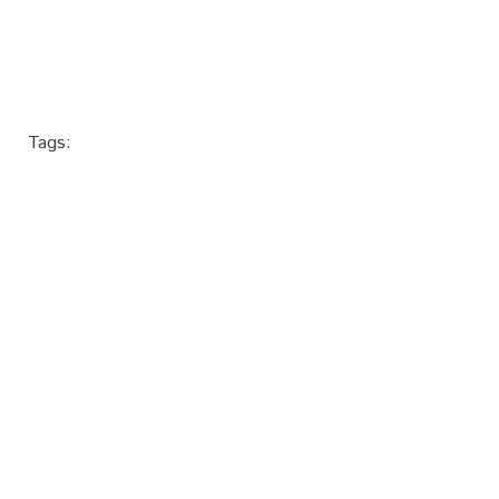
Tags: