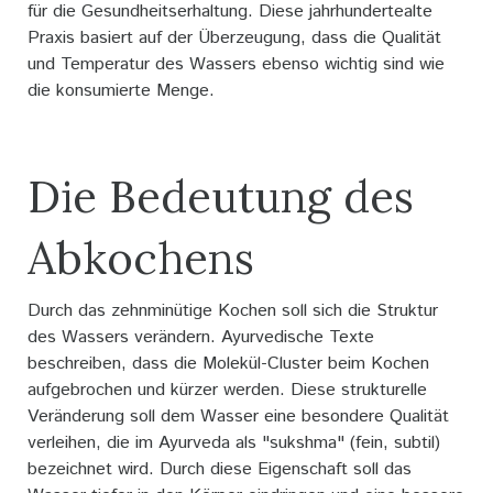
für die Gesundheitserhaltung. Diese jahrhundertealte
Praxis basiert auf der Überzeugung, dass die Qualität
und Temperatur des Wassers ebenso wichtig sind wie
die konsumierte Menge.
Die Bedeutung des
Abkochens
Durch das zehnminütige Kochen soll sich die Struktur
des Wassers verändern. Ayurvedische Texte
beschreiben, dass die Molekül-Cluster beim Kochen
aufgebrochen und kürzer werden. Diese strukturelle
Veränderung soll dem Wasser eine besondere Qualität
verleihen, die im Ayurveda als "sukshma" (fein, subtil)
bezeichnet wird. Durch diese Eigenschaft soll das