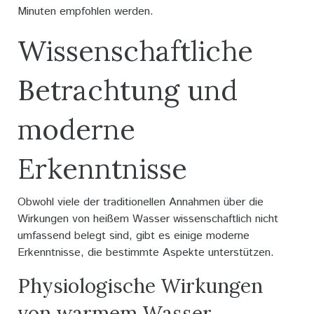
Minuten empfohlen werden.
Wissenschaftliche
Betrachtung und
moderne
Erkenntnisse
Obwohl viele der traditionellen Annahmen über die
Wirkungen von heißem Wasser wissenschaftlich nicht
umfassend belegt sind, gibt es einige moderne
Erkenntnisse, die bestimmte Aspekte unterstützen.
Physiologische Wirkungen
von warmem Wasser