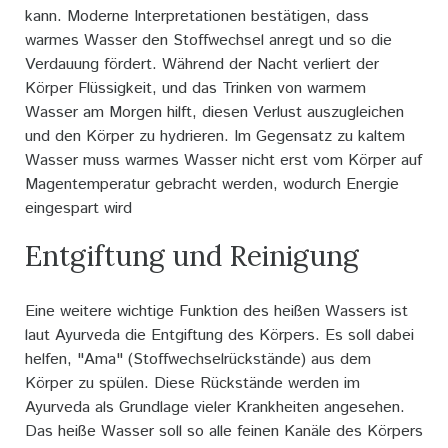
kann. Moderne Interpretationen bestätigen, dass
warmes Wasser den Stoffwechsel anregt und so die
Verdauung fördert. Während der Nacht verliert der
Körper Flüssigkeit, und das Trinken von warmem
Wasser am Morgen hilft, diesen Verlust auszugleichen
und den Körper zu hydrieren. Im Gegensatz zu kaltem
Wasser muss warmes Wasser nicht erst vom Körper auf
Magentemperatur gebracht werden, wodurch Energie
eingespart wird
Entgiftung und Reinigung
Eine weitere wichtige Funktion des heißen Wassers ist
laut Ayurveda die Entgiftung des Körpers. Es soll dabei
helfen, "Ama" (Stoffwechselrückstände) aus dem
Körper zu spülen. Diese Rückstände werden im
Ayurveda als Grundlage vieler Krankheiten angesehen.
Das heiße Wasser soll so alle feinen Kanäle des Körpers