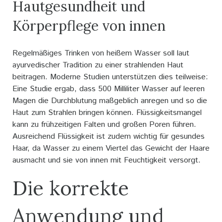
Hautgesundheit und
Körperpflege von innen
Regelmäßiges Trinken von heißem Wasser soll laut
ayurvedischer Tradition zu einer strahlenden Haut
beitragen. Moderne Studien unterstützen dies teilweise:
Eine Studie ergab, dass 500 Milliliter Wasser auf leeren
Magen die Durchblutung maßgeblich anregen und so die
Haut zum Strahlen bringen können. Flüssigkeitsmangel
kann zu frühzeitigen Falten und großen Poren führen.
Ausreichend Flüssigkeit ist zudem wichtig für gesundes
Haar, da Wasser zu einem Viertel das Gewicht der Haare
ausmacht und sie von innen mit Feuchtigkeit versorgt.
Die korrekte
Anwendung und