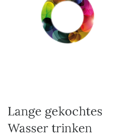
Lange gekochtes
Wasser trinken