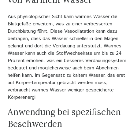
Aus physiologischer Sicht kann warmes Wasser die
Blutgefäße erweitern, was zu einer verbesserten
Durchblutung führt. Diese Vasodilatation kann dazu
beitragen, dass das Wasser schneller in den Magen
gelangt und dort die Verdauung unterstützt. Warmes
Wasser kann auch die Stoffwechselrate um bis zu 24
Prozent erhöhen, was ein besseres Verdauungssystem
bedeutet und möglicherweise auch beim Abnehmen
helfen kann. Im Gegensatz zu kaltem Wasser, das erst
auf Körper-temperatur gebracht werden muss,
verbraucht warmes Wasser weniger gespeicherte
Körperenergi
Anwendung bei spezifischen
Beschwerden