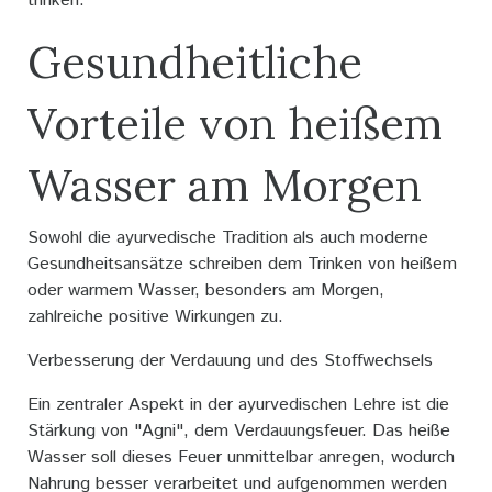
trinken.
Gesundheitliche
Vorteile von heißem
Wasser am Morgen
Sowohl die ayurvedische Tradition als auch moderne
Gesundheitsansätze schreiben dem Trinken von heißem
oder warmem Wasser, besonders am Morgen,
zahlreiche positive Wirkungen zu.
Verbesserung der Verdauung und des Stoffwechsels
Ein zentraler Aspekt in der ayurvedischen Lehre ist die
Stärkung von "Agni", dem Verdauungsfeuer. Das heiße
Wasser soll dieses Feuer unmittelbar anregen, wodurch
Nahrung besser verarbeitet und aufgenommen werden