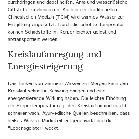
durchdringen und dabei helfen, Ama und wasserlösliche
Giftstoffe zu eliminieren. Auch in der Traditionellen
Chinesischen Medizin (TCM) wird warmes Wasser zur
Entgiftung eingesetzt. Durch die erhöhte Temperatur
können Schadstoffe im Körper leichter gelöst und
abtransportiert werden.
Kreislaufanregung und
Energiesteigerung
Das Trinken von warmem Wasser am Morgen kann den
Kreislauf schnell in Schwung bringen und eine
energetisierende Wirkung haben. Die leichte Erhöhung
der Körpertemperatur regt den Kreislauf an und macht
schneller wach. Ayurvedische Quellen beschreiben, dass
heißes Wasser Müdigkeit entgegenwirkt und die
"Lebensgeister" weckt.