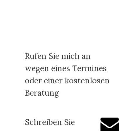
Rufen Sie mich an
wegen eines Termines
oder einer kostenlosen
Beratung
Schreiben Sie