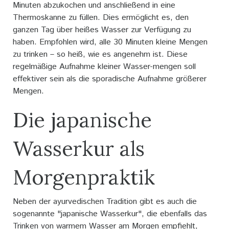
Minuten abzukochen und anschließend in eine
Thermoskanne zu füllen. Dies ermöglicht es, den
ganzen Tag über heißes Wasser zur Verfügung zu
haben. Empfohlen wird, alle 30 Minuten kleine Mengen
zu trinken – so heiß, wie es angenehm ist. Diese
regelmäßige Aufnahme kleiner Wasser-mengen soll
effektiver sein als die sporadische Aufnahme größerer
Mengen.
Die japanische
Wasserkur als
Morgenpraktik
Neben der ayurvedischen Tradition gibt es auch die
sogenannte "japanische Wasserkur", die ebenfalls das
Trinken von warmem Wasser am Morgen empfiehlt,