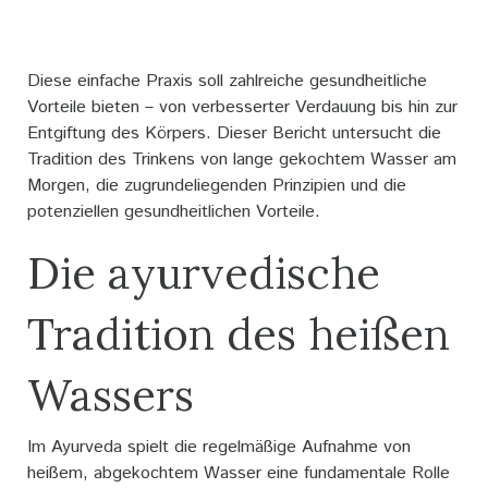
Diese einfache Praxis soll zahlreiche gesundheitliche
Vorteile bieten – von verbesserter Verdauung bis hin zur
Entgiftung des Körpers. Dieser Bericht untersucht die
Tradition des Trinkens von lange gekochtem Wasser am
Morgen, die zugrundeliegenden Prinzipien und die
potenziellen gesundheitlichen Vorteile.
Die ayurvedische
Tradition des heißen
Wassers
Im Ayurveda spielt die regelmäßige Aufnahme von
heißem, abgekochtem Wasser eine fundamentale Rolle