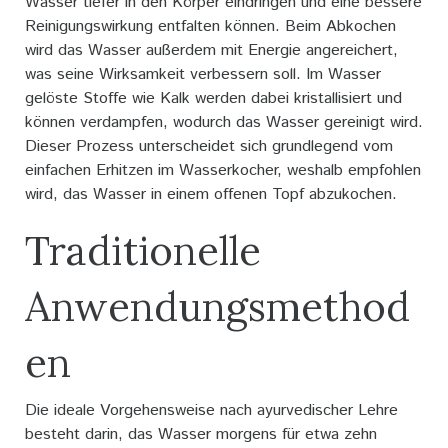
Wasser tiefer in den Körper eindringen und eine bessere
Reinigungswirkung entfalten können. Beim Abkochen
wird das Wasser außerdem mit Energie angereichert,
was seine Wirksamkeit verbessern soll. Im Wasser
gelöste Stoffe wie Kalk werden dabei kristallisiert und
können verdampfen, wodurch das Wasser gereinigt wird.
Dieser Prozess unterscheidet sich grundlegend vom
einfachen Erhitzen im Wasserkocher, weshalb empfohlen
wird, das Wasser in einem offenen Topf abzukochen.
Traditionelle
Anwendungsmethod
en
Die ideale Vorgehensweise nach ayurvedischer Lehre
besteht darin, das Wasser morgens für etwa zehn