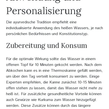
Personalisierung
Die ayurvedische Tradition empfiehlt eine
individualisierte Anwendung des heißen Wassers, je nach
persönlichen Bedürfnissen und Konstitutionstyp.
Zubereitung und Konsum
Für die optimale Wirkung sollte das Wasser in einem
offenen Topf für 10 Minuten gekocht werden. Nach dem
Abkochen kann es in eine Thermoskanne gefüllt werden,
um über den Tag verteilt konsumiert zu werden. Einige
Experten empfehlen, die Kanne zunächst 10-15 Minuten
offen stehen zu lassen, damit das Wasser nicht mehr zu
heiß ist. Für zusätzliche gesundheitliche Vorteile können
auch Gewürze wie Kurkuma zum Wasser hinzugefügt
werden. Diese Zusätze können durch das längere