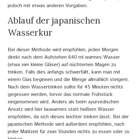
jedoch mit etwas anderen Vorgaben.
Ablauf der japanischen
Wasserkur
Bei dieser Methode wird empfohlen, jeden Morgen
direkt nach dem Aufstehen 640 ml warmes Wasser
(etwa vier kleine Gläser) auf nüchternen Magen zu
trinken. Falls dies anfangs schwerfällt, kann man mit
einem Glas beginnen und die Menge allmählich steigern.
Nach dem Wassertrinken sollte für 45 Minuten nichts
gegessen werden, bevor das normale Frühstück
eingenommen wird. Anders als beim ayurvedischen
Ansatz wird hier lauwarmes statt heißem Wasser
empfohlen, da sich dieses leichter trinken lässt. Bei der
japanischen Methode wird außerdem empfohlen, nach
jeder Mahlzeit für zwei Stunden nichts zu essen oder zu