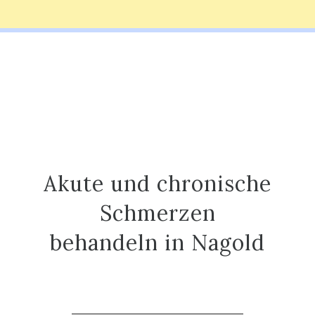
Akute und chronische
Schmerzen
behandeln in Nagold