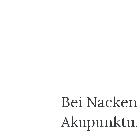
Bei Nacke
Akupunktu