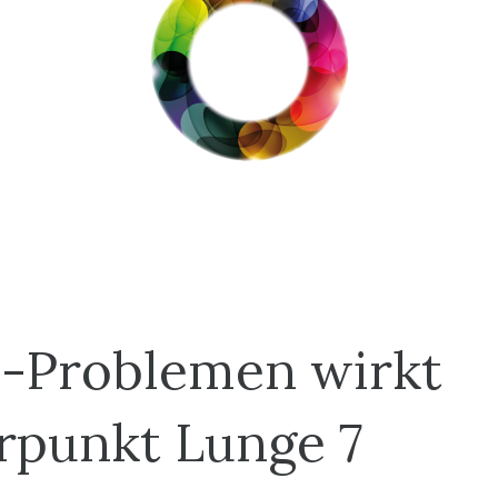
n-Problemen wirkt
rpunkt Lunge 7