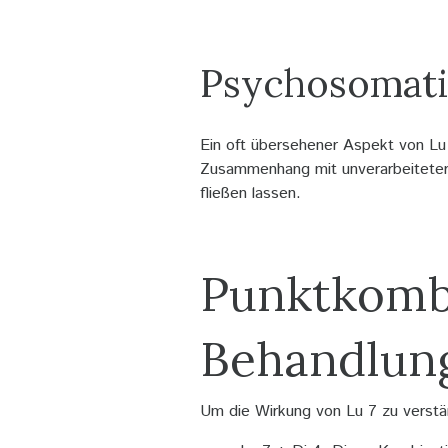
Psychosomati
Ein oft übersehener Aspekt von Lu
Zusammenhang mit unverarbeiteter 
fließen lassen.
Punktkomb
Behandlung
Um die Wirkung von Lu 7 zu verstä