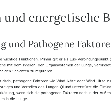
 und energetische 
ng und Pathogene Faktor
 wichtige Funktionen. Primär gilt er als Luo-Verbindungspunkt
che mit dem Inneren, den Organsystemen der Lunge, verbindet
eiden Schichten zu regulieren.
t darin, pathogene Faktoren wie Wind-Kälte oder Wind-Hitze zu 
steigen und Verteilen des Lungen-Qi und unterstützt die Elimi
rkältung, wenn sich die pathogenen Faktoren noch in der Außen
gen in die Lunge.