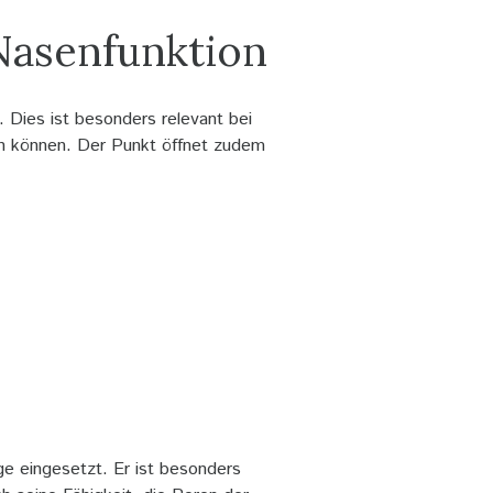
Nasenfunktion
 Dies ist besonders relevant bei
en können. Der Punkt öffnet zudem
e eingesetzt. Er ist besonders