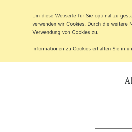
Um diese Webseite für Sie optimal zu gest
SCHMERZEN 
verwenden wir Cookies. Durch die weitere 
Verwendung von Cookies zu.
Informationen zu Cookies erhalten Sie in u
A