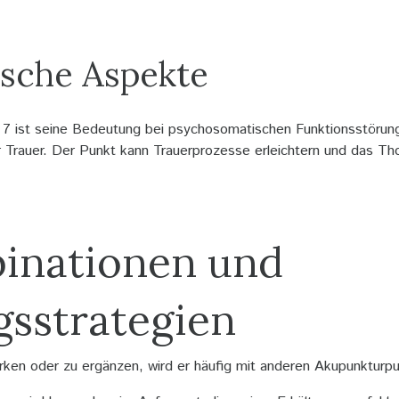
sche Aspekte
 7 ist seine Bedeutung bei psychosomatischen Funktionsstörun
Trauer. Der Punkt kann Trauerprozesse erleichtern und das Thor
inationen und
sstrategien
rken oder zu ergänzen, wird er häufig mit anderen Akupunkturpu