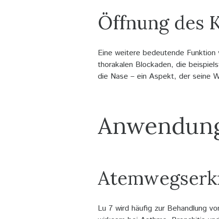
Öffnung des 
Eine weitere bedeutende Funktion 
thorakalen Blockaden, die beispie
die Nase – ein Aspekt, der seine W
Anwendung
Atemwegserk
Lu 7 wird häufig zur Behandlung v