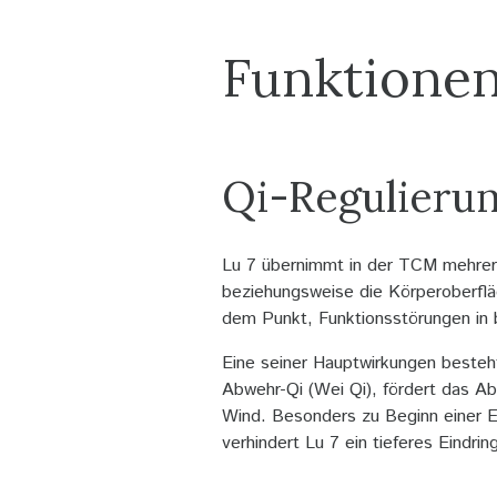
Funktionen
Qi-Regulieru
Lu 7 übernimmt in der TCM mehrere
beziehungsweise die Körperoberflä
dem Punkt, Funktionsstörungen in b
Eine seiner Hauptwirkungen besteh
Abwehr-Qi (Wei Qi), fördert das Ab
Wind. Besonders zu Beginn einer E
verhindert Lu 7 ein tieferes Eindrin