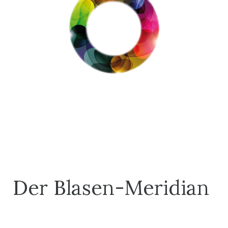
Der Blasen-Meridian