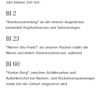
zum kleinen Zeh fort.
Bl 2
"Bambussammlung" an der inneren Augenbraue
behandelt Kopfschmerzen und Sehstörungen.
Bl 23
"Nieren-Shu-Punkt" am unteren Rücken stärkt die
Nieren und lindert Rückenschmerzen, während
Bl 60
"Kunlun-Berg" zwischen Achillessehne und
Außenknöchel bei Nacken- und Rückenverspannungen
sowie bei der Geburt eingesetzt wird.