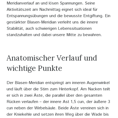
Meridianverlauf an und lösen Spannungen. Seine
Aktivitätszeit am Nachmittag eignet sich ideal für
Entspannungsübungen und die bewusste Entgiftung. Ein
gestärkter Blasen-Meridian verleiht uns die innere
Stabilität, auch schwierigen Lebenssituationen
standzuhalten und dabei unsere Mitte zu bewahren.
Anatomischer Verlauf und
wichtige Punkte
Der Blasen-Meridian entspringt am inneren Augenwinkel
und läuft über die Stirn zum Hinterkopf. Am Nacken teilt
er sich in zwei Äste, die parallel über den gesamten
Rücken verlaufen – der innere Ast 1,5 cun, der äußere 3
cun neben der Wirbelsäule. Beide Äste vereinen sich in
der Kniekehle und setzen ihren Weg über die Wade bis