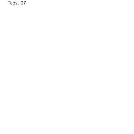
Tags:
07