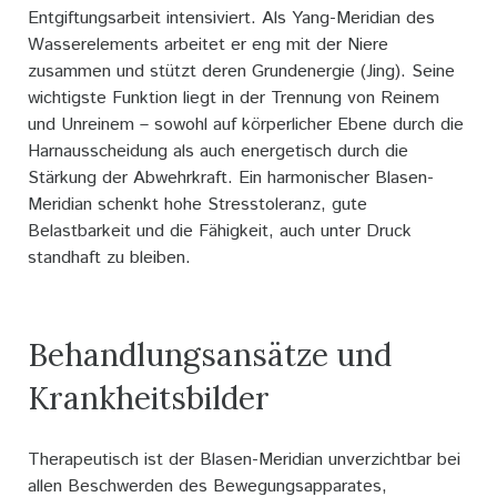
Entgiftungsarbeit intensiviert. Als Yang-Meridian des
Wasserelements arbeitet er eng mit der Niere
zusammen und stützt deren Grundenergie (Jing). Seine
wichtigste Funktion liegt in der Trennung von Reinem
und Unreinem – sowohl auf körperlicher Ebene durch die
Harnausscheidung als auch energetisch durch die
Stärkung der Abwehrkraft. Ein harmonischer Blasen-
Meridian schenkt hohe Stresstoleranz, gute
Belastbarkeit und die Fähigkeit, auch unter Druck
standhaft zu bleiben.
Behandlungsansätze und
Krankheitsbilder
Therapeutisch ist der Blasen-Meridian unverzichtbar bei
allen Beschwerden des Bewegungsapparates,