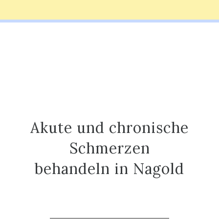
Akute und chronische
Schmerzen
behandeln in Nagold