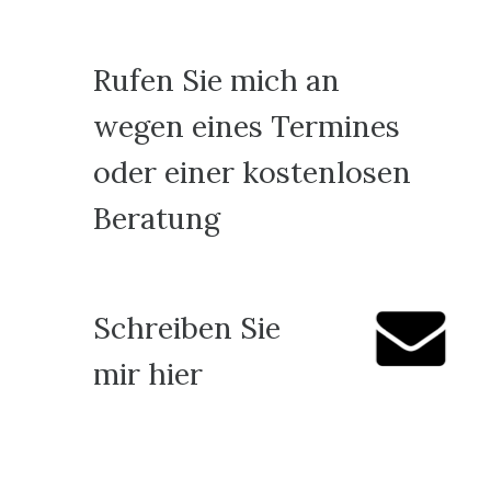
Rufen Sie mich an
wegen eines Termines
oder einer kostenlosen
Beratung
Schreiben Sie
mir hier