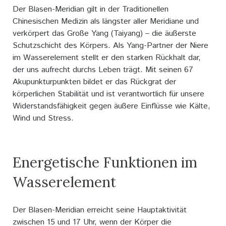
Der Blasen-Meridian gilt in der Traditionellen
Chinesischen Medizin als längster aller Meridiane und
verkörpert das Große Yang (Taiyang) – die äußerste
Schutzschicht des Körpers. Als Yang-Partner der Niere
im Wasserelement stellt er den starken Rückhalt dar,
der uns aufrecht durchs Leben trägt. Mit seinen 67
Akupunkturpunkten bildet er das Rückgrat der
körperlichen Stabilität und ist verantwortlich für unsere
Widerstandsfähigkeit gegen äußere Einflüsse wie Kälte,
Wind und Stress.
Energetische Funktionen im
Wasserelement
Der Blasen-Meridian erreicht seine Hauptaktivität
zwischen 15 und 17 Uhr, wenn der Körper die