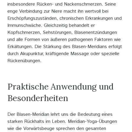
insbesondere Rücken- und Nackenschmerzen. Seine
enge Verbindung zur Niere macht ihn wertvoll bei
Erschöpfungszuständen, chronischen Erkrankungen und
Immunschwäche. Gleichzeitig behandelt er
Kopfschmerzen, Sehstörungen, Blasenentzündungen
und alle Formen von äußeren pathogenen Faktoren wie
Erkältungen. Die Stärkung des Blasen-Meridians erfolgt
durch Akupunktur, kräftigende Massage oder spezielle
Rückenübungen.
Praktische Anwendung und
Besonderheiten
Der Blasen-Meridian lehrt uns die Bedeutung eines
starken Rückhalts im Leben. Meridian-Yoga-Übungen
wie die Vorwärtsbeuge sprechen den gesamten